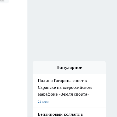
Популярное
Полина Гагарина споет в
Саранске на всероссийском
марафоне «Земля спорта»
21 июля
Бензиновый коллапс в