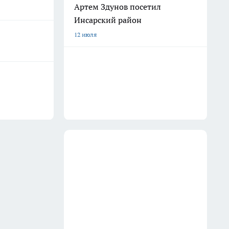
Артем Здунов посетил
Инсарский район
12 июля