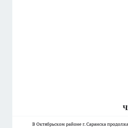
Ч
В Октябрьском районе г. Саранска продолж