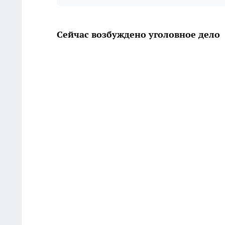
Сейчас возбуждено уголовное дело