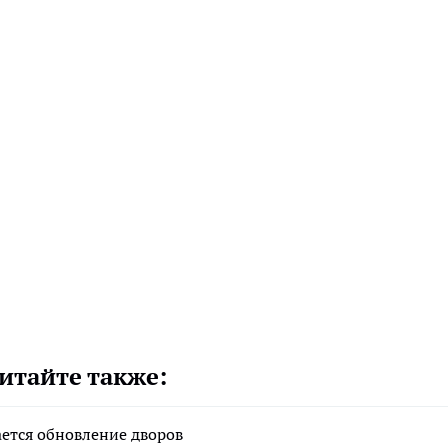
итайте также:
ается обновление дворов