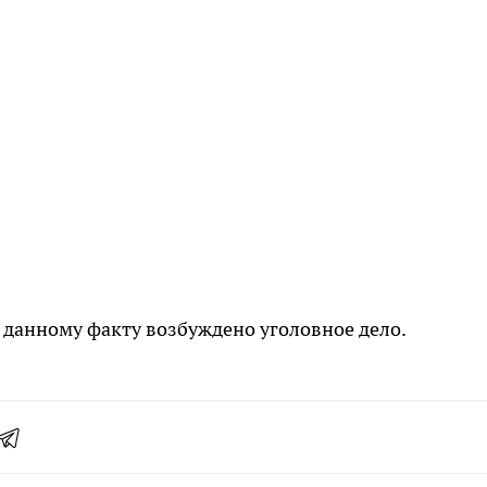
 данному факту возбуждено уголовное дело.