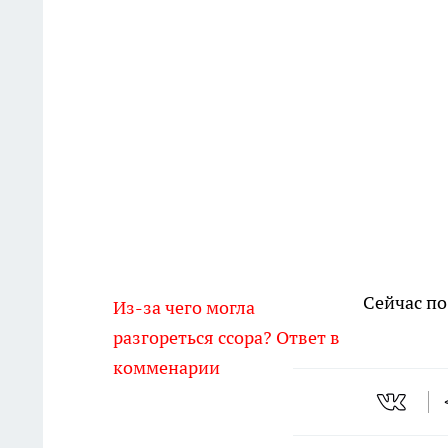
Сейчас по
Из-за чего могла
разгореться ссора? Ответ в
комменарии