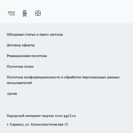
Обзорные статьи и пресс-релизы
Договор оферты
Редакционная политика
Политика этики
Политика конфиденциальности и обработки персональных данных
пользователей
Архив
Городской интернет-портал
www.pg13.ru
г. Саранск, ул. Коммунистическая 13.