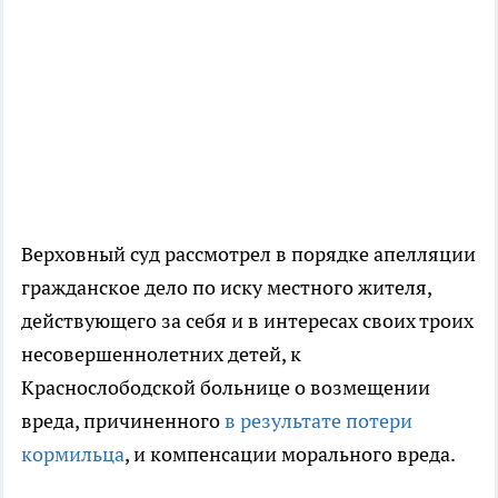
Верховный суд рассмотрел в порядке апелляции
гражданское дело по иску местного жителя,
действующего за себя и в интересах своих троих
несовершеннолетних детей, к
Краснослободской больнице о возмещении
вреда, причиненного
в результате потери
кормильца
, и компенсации морального вреда.