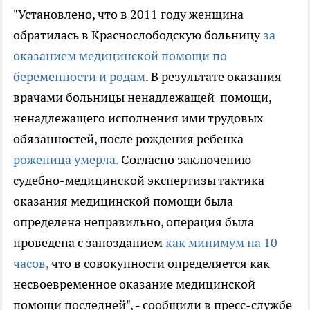
"Установлено, что в 2011 году женщина
обратилась в Краснослободскую больницу
за
оказанием медицинской помощи по
беременности и родам
. В результате оказания
врачами больницы ненадлежащей помощи,
ненадлежащего исполнения ими трудовых
обязанностей, после рождения ребенка
роженица умерла.
Согласно заключению
судебно-медицинской экспертизы тактика
оказания медицинской помощи была
определена неправильно, операция была
проведена с запозданием
как минимум на 10
часов,
что в совокупности определяется как
несвоевременное оказание медицинской
помощи последней", - сообщили в пресс-службе