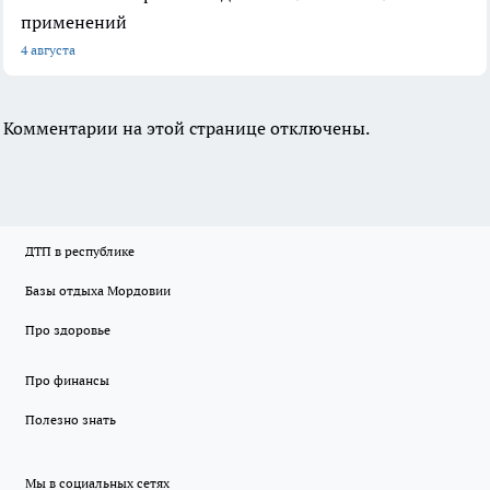
применений
4 августа
Комментарии на этой странице отключены.
ДТП в республике
Базы отдыха Мордовии
Про здоровье
Про финансы
Полезно знать
Мы в социальных сетях