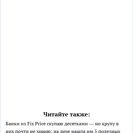
Читайте также:
Банки из Fix Price скупаю десятками — но крупу в
них почти не храню: на даче нашла им 5 полезных