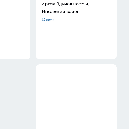
Артем Здунов посетил
Инсарский район
12 июля