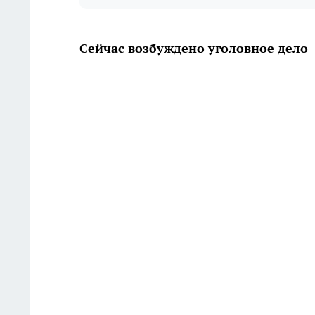
Сейчас возбуждено уголовное дело