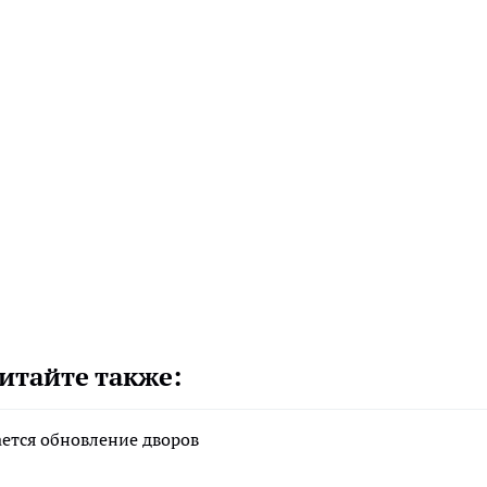
итайте также:
ается обновление дворов