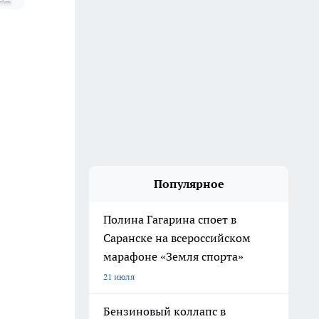
Популярное
Полина Гагарина споет в
Саранске на всероссийском
марафоне «Земля спорта»
21 июля
Бензиновый коллапс в