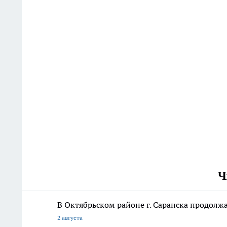
Ч
В Октябрьском районе г. Саранска продолж
2 августа