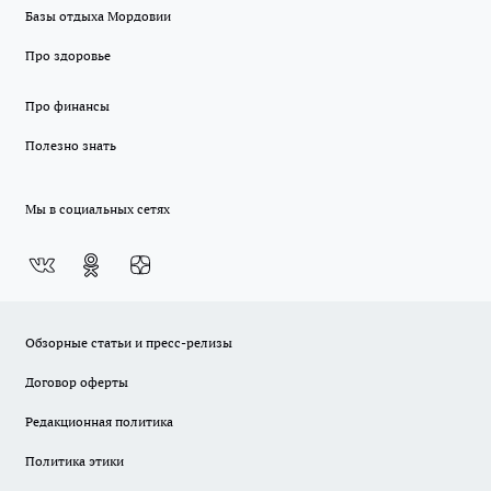
Базы отдыха Мордовии
Про здоровье
Про финансы
Полезно знать
Мы в социальных сетях
Обзорные статьи и пресс-релизы
Договор оферты
Редакционная политика
Политика этики