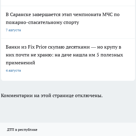
В Саранске завершается этап чемпионата МЧС по
пожарно-спасательному спорту
7 августа
Банки из Fix Price скупаю десятками — но крупу в
них почти не храню: на даче нашла им 5 полезных
применений
4 августа
Комментарии на этой странице отключены.
ДТП в республике