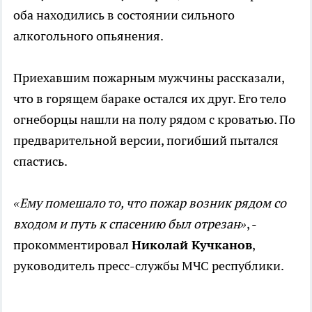
оба находились в состоянии сильного
алкогольного опьянения.
Приехавшим пожарным мужчины рассказали,
что в горящем бараке остался их друг. Его тело
огнеборцы нашли на полу рядом с кроватью. По
предварительной версии, погибший пытался
спастись.
«Ему помешало то, что пожар возник рядом со
входом и путь к спасению был отрезан»
, -
прокомментировал
Николай Кучканов
,
руководитель пресс-службы МЧС республики.