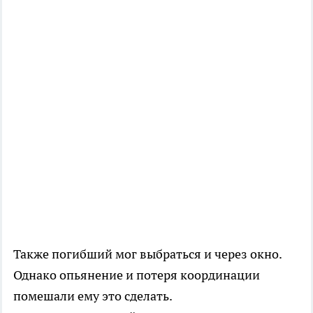
Также погибший мог выбраться и через окно.
Однако опьянение и потеря координации
помешали ему это сделать.