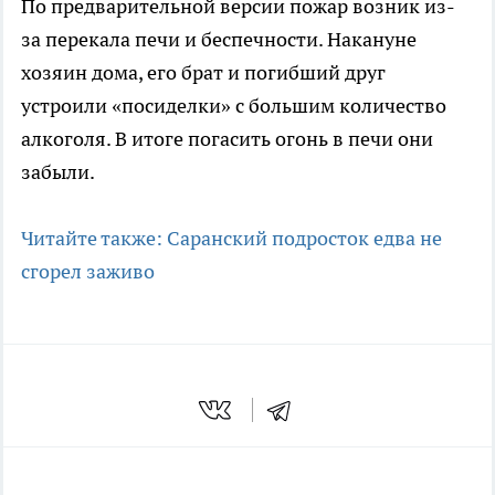
По предварительной версии пожар возник из-
за перекала печи и беспечности. Накануне
хозяин дома, его брат и погибший друг
устроили «посиделки» с большим количество
алкоголя. В итоге погасить огонь в печи они
забыли.
Читайте также: Саранский подросток едва не
сгорел заживо