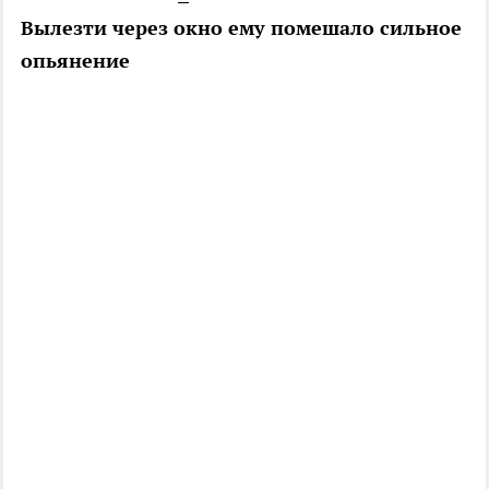
Вылезти через окно ему помешало сильное
опьянение