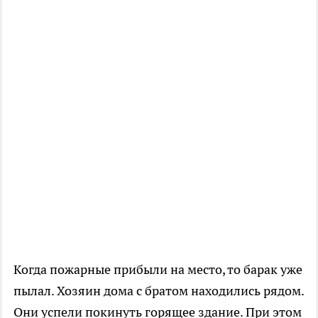
Когда пожарные прибыли на место, то барак уже
пылал. Хозяин дома с братом находились рядом.
Они успели покинуть горящее здание. При этом