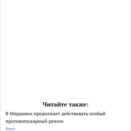
Читайте также:
В Мордовии продолжает действовать особый
противопожарный режим
Вчера