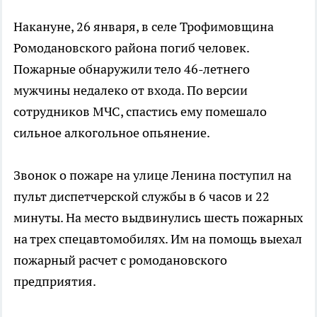
Накануне, 26 января, в селе Трофимовщина
Ромодановского района погиб человек.
Пожарные обнаружили тело 46-летнего
мужчины недалеко от входа. По версии
сотрудников МЧС, спастись ему помешало
сильное алкогольное опьянение.
Звонок о пожаре на улице Ленина поступил на
пульт диспетчерской службы в 6 часов и 22
минуты. На место выдвинулись шесть пожарных
на трех спецавтомобилях. Им на помощь выехал
пожарный расчет с ромодановского
предприятия.