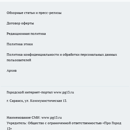
Обзорные статьи и пресс-релизы
Договор оферты
Редакционная политика
Политика этики
Политика конфиденциальности и обработки персональных данных
пользователей
Архив
Городской интернет-портал
www.pg13.ru
г. Саранск, ул. Коммунистическая 13.
Наименование СМИ:
www.pg13.ru
Учредитель: Общество с ограниченной ответственностью «Про Город
13»