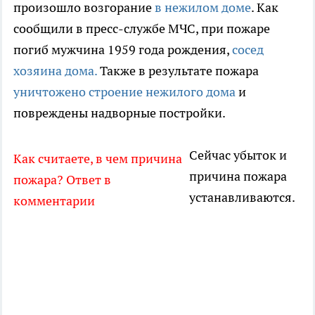
произошло возгорание
в нежилом доме
. Как
сообщили в пресс-службе МЧС, при пожаре
погиб мужчина 1959 года рождения,
сосед
хозяина дома.
Также в результате пожара
уничтожено строение нежилого дома
и
повреждены надворные постройки.
Сейчас убыток и
Как считаете, в чем причина
причина пожара
пожара? Ответ в
устанавливаются.
комментарии