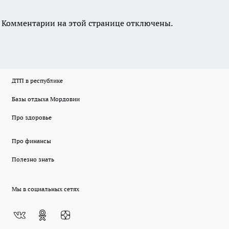
Комментарии на этой странице отключены.
ДТП в республике
Базы отдыха Мордовии
Про здоровье
Про финансы
Полезно знать
Мы в социальных сетях