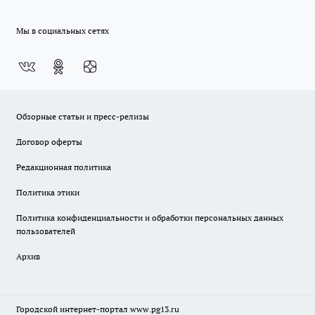
Мы в социальных сетях
Обзорные статьи и пресс-релизы
Договор оферты
Редакционная политика
Политика этики
Политика конфиденциальности и обработки персональных данных
пользователей
Архив
Городской интернет-портал
www.pg13.ru