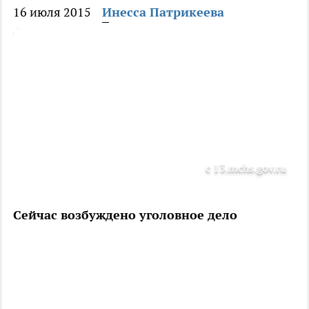
16 июля 2015
Инесса Патрикеева
с 13.mchs.gov.ru
Сейчас возбуждено уголовное дело