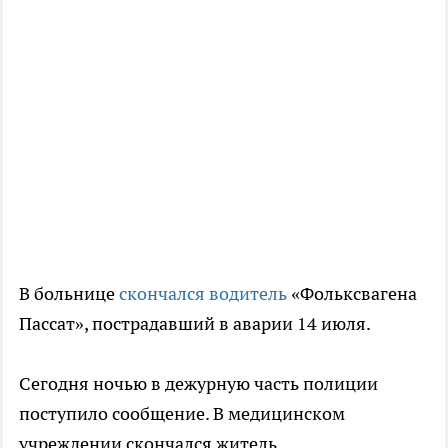
В больнице
скончался водитель
«Фольксвагена
Пассат», пострадавший в аварии 14 июля.
Сегодня ночью в дежурную часть полиции
поступило сообщение. В медицинском
учреждении скончался житель