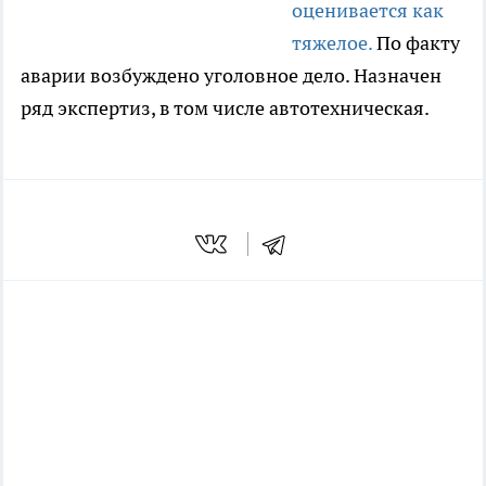
оценивается как
тяжелое.
По факту
аварии возбуждено уголовное дело. Назначен
ряд экспертиз, в том числе автотехническая.