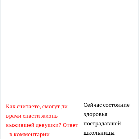
Сейчас состояние
Как считаете, смогут ли
здоровья
врачи спасти жизнь
пострадавшей
выжившей девушки? Ответ
школьницы
- в комментарии