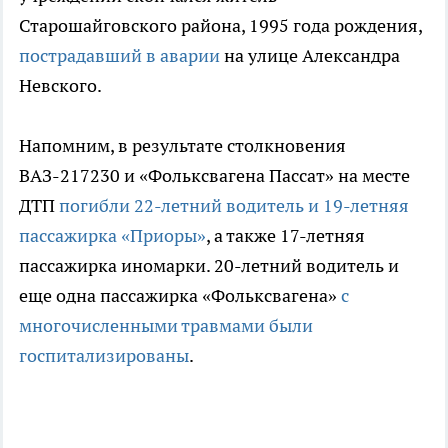
Старошайговского района, 1995 года рождения,
пострадавший в аварии
на улице Александра
Невского.
Напомним, в результате столкновения
ВАЗ-217230 и «Фольксвагена Пассат» на месте
ДТП
погибли 22-летний водитель и 19-летняя
пассажирка «Приоры»
, а также 17-летняя
пассажирка иномарки. 20-летний водитель и
еще одна пассажирка «Фольксвагена»
с
многочисленными травмами были
госпитализированы
.