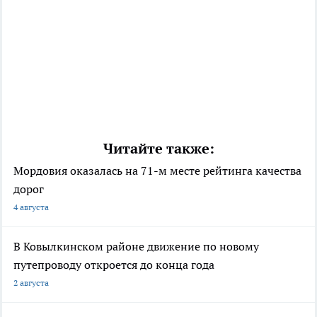
Читайте также:
Мордовия оказалась на 71-м месте рейтинга качества
дорог
4 августа
В Ковылкинском районе движение по новому
путепроводу откроется до конца года
2 августа