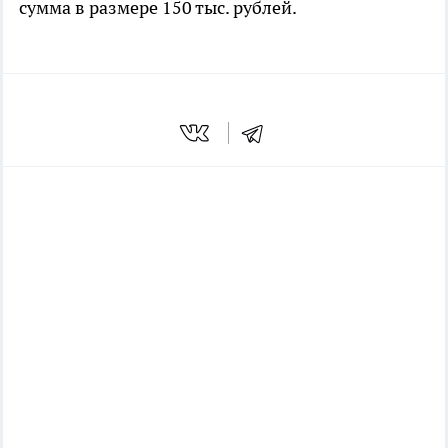
сумма в размере 150 тыс. рублей.