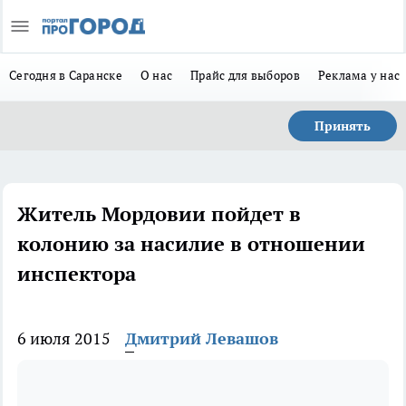
Сегодня в Саранске
О нас
Прайс для выборов
Реклама у нас
Принять
Житель Мордовии пойдет в
колонию за насилие в отношении
инспектора
6 июля 2015
Дмитрий Левашов