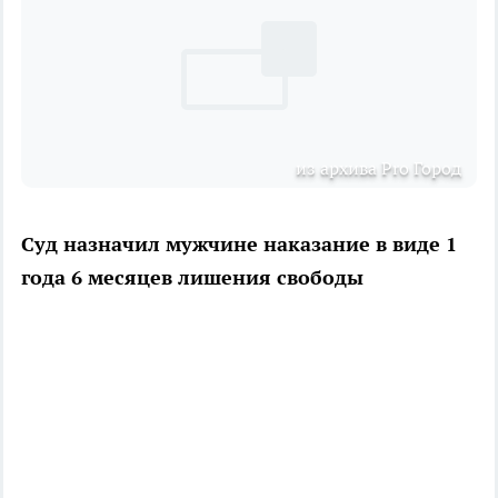
из архива Pro Город
Суд назначил мужчине наказание в виде 1
года 6 месяцев лишения свободы