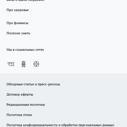
Про здоровье
Про финансы
Полезно знать
Мы в социальных сетях
Обзорные статьи и пресс-релизы
Договор оферты
Редакционная политика
Политика этики
Политика конфиденциальности и обработки персональных данных