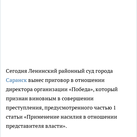
Сегодня Ленинский районный суд города
Саранск
вынес приговор в отношении
директора организации «Победа», который
признан виновным в совершении
преступления, предусмотренного частью 1
статьи «Применение насилия в отношении
представителя власти».