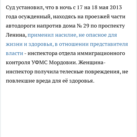
Суд установил, что в ночь с 17 на 18 мая 2013
года осужденный, находясь на проезжей части
автодороги напротив дома № 29 по проспекту
Ленина,
применил насилие, не опасное для
жизни и здоровья, в отношении представителя
власти
- инспектора отдела иммиграционного
контроля УФМС Мордовии. Женщина-
инспектор получила телесные повреждения, не
повлекшие вреда для её здоровья.