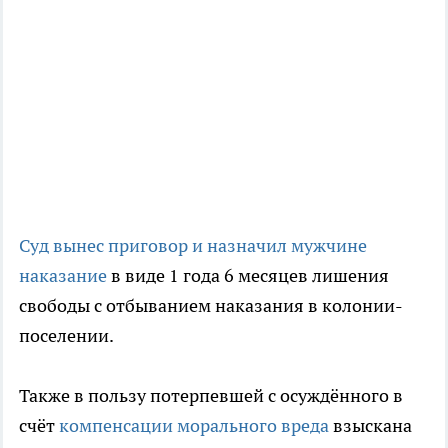
Суд вынес приговор и назначил мужчине
наказание
в виде 1 года 6 месяцев лишения
свободы с отбыванием наказания в колонии-
поселении.
Также в пользу потерпевшей с осуждённого в
счёт
компенсации морального вреда
взыскана