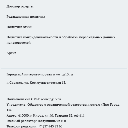
Договор оферты
Редакционная политика
Политика этики
Политика конфиденциальности и обработки персональных данных
пользователей
Архив
Городской интернет-портал
www.pg13.ru
г. Саранск, ул. Коммунистическая 13.
Наименование СМИ:
www.pg13.ru
Учредитель: Общество с ограниченной ответственностью «Про Город
13»
Адрес: 610000, г. Киров, ул. М. Гвардии 82, оф.411
Главный редактор: Полудницына Е.В.
Телефон редакции: +7 937 443 83 63