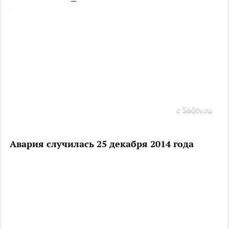
с 360tv.ru
Авария случилась 25 декабря 2014 года