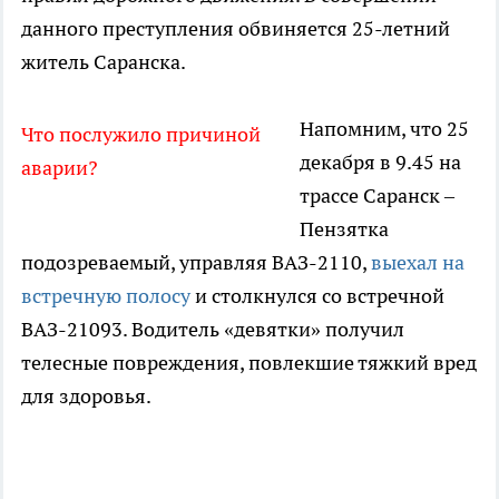
данного преступления обвиняется 25-летний
житель Саранска.
Напомним, что 25
Что послужило причиной
декабря в 9.45 на
аварии?
трассе Саранск –
Пензятка
подозреваемый, управляя ВАЗ-2110,
выехал на
встречную полосу
и столкнулся со встречной
ВАЗ-21093. Водитель «девятки» получил
телесные повреждения, повлекшие тяжкий вред
для здоровья.