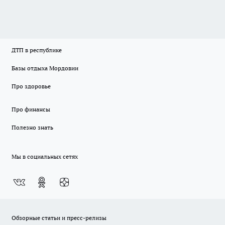
ДТП в республике
Базы отдыха Мордовии
Про здоровье
Про финансы
Полезно знать
Мы в социальных сетях
Обзорные статьи и пресс-релизы