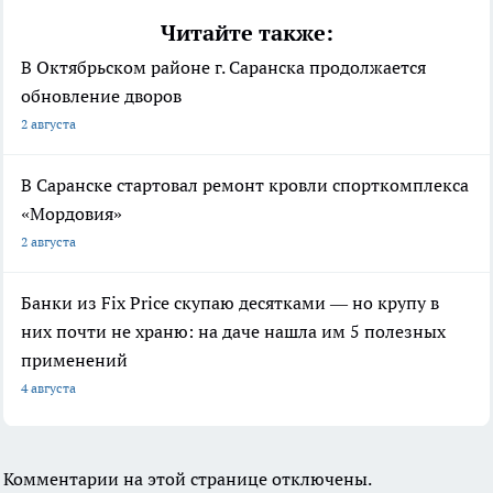
Читайте также:
В Октябрьском районе г. Саранска продолжается
обновление дворов
2 августа
В Саранске стартовал ремонт кровли спорткомплекса
«Мордовия»
2 августа
Банки из Fix Price скупаю десятками — но крупу в
них почти не храню: на даче нашла им 5 полезных
применений
4 августа
Комментарии на этой странице отключены.