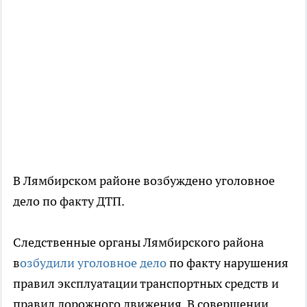
В Лямбирском районе возбуждено уголовное
дело по факту ДТП.
Следственные органы Лямбирского района
в
озбудили уголовное дело
по факту нарушения
правил эксплуатации транспортных средств и
правил дорожного движения. В совершении