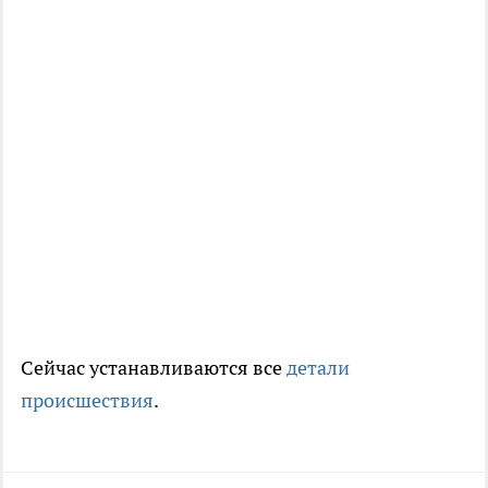
Сейчас устанавливаются все
детали
происшествия
.