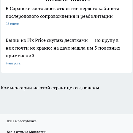
В Саранске состоялось открытие первого кабинета
послеродового сопровождения и реабилитации
25 июля
Банки из Fix Price скупаю десятками — но крупу в
них почти не храню: на даче нашла им 5 полезных
применений
4 августа
Комментарии на этой странице отключены.
ДТП в республике
Базы отдыха Мордовии