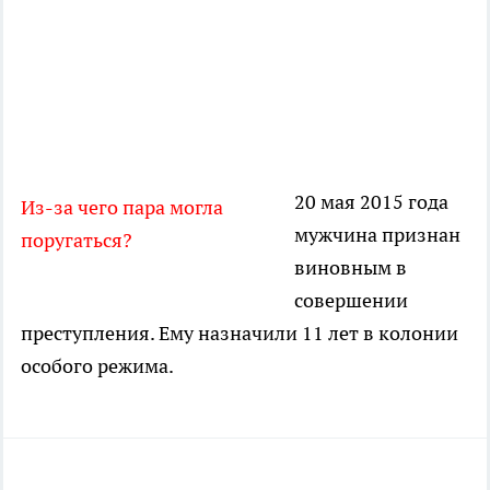
20 мая 2015 года
Из-за чего пара могла
мужчина признан
поругаться?
виновным в
совершении
преступления. Ему назначили 11 лет в колонии
особого режима.