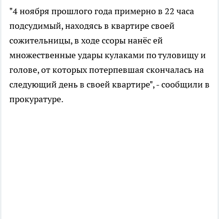
"4 ноября прошлого года примерно в 22 часа
подсудимый, находясь в квартире своей
сожительницы, в ходе ссоры нанёс ей
множественные удары кулаками по туловищу и
голове, от которых потерпевшая скончалась на
следующий день в своей квартире", - сообщили в
прокуратуре.