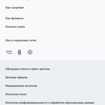
Про здоровье
Про финансы
Полезно знать
Мы в социальных сетях
Обзорные статьи и пресс-релизы
Договор оферты
Редакционная политика
Политика этики
Политика конфиденциальности и обработки персональных данных