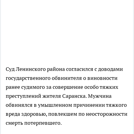
Суд Ленинского района согласился с доводами
государственного обвинителя о виновности
ранее судимого за совершение особо тяжких
преступлений жителя Саранска. Мужчина
обвинялся в умышленном причинении тяжкого
вреда здоровью, повлекшем по неосторожности
смерть потерпевшего.