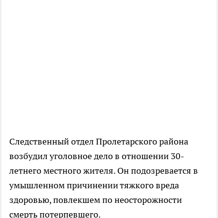
Следственный отдел Пролетарского района
возбудил уголовное дело в отношении 30-
летнего местного жителя. Он подозревается в
умышленном причинении тяжкого вреда
здоровью, повлекшем по неосторожности
смерть потерпевшего.