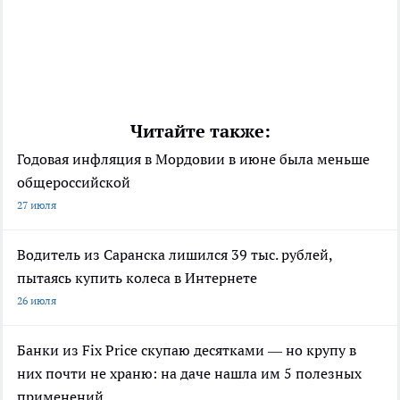
Читайте также:
Годовая инфляция в Мордовии в июне была меньше
общероссийской
27 июля
Водитель из Саранска лишился 39 тыс. рублей,
пытаясь купить колеса в Интернете
26 июля
Банки из Fix Price скупаю десятками — но крупу в
них почти не храню: на даче нашла им 5 полезных
применений