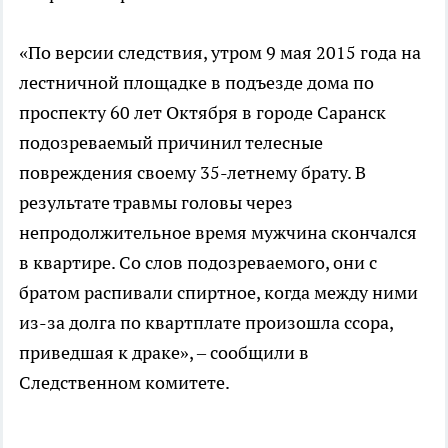
«По версии следствия, утром 9 мая 2015 года на
лестничной площадке в подъезде дома по
проспекту 60 лет Октября в городе Саранск
подозреваемый причинил телесные
повреждения своему 35-летнему брату. В
результате травмы головы через
непродолжительное время мужчина скончался
в квартире. Со слов подозреваемого, они с
братом распивали спиртное, когда между ними
из-за долга по квартплате произошла ссора,
приведшая к драке», – сообщили в
Следственном комитете.