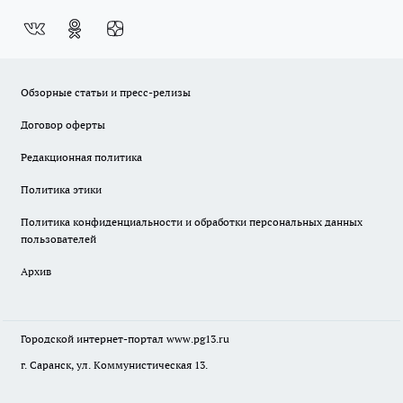
Обзорные статьи и пресс-релизы
Договор оферты
Редакционная политика
Политика этики
Политика конфиденциальности и обработки персональных данных
пользователей
Архив
Городской интернет-портал
www.pg13.ru
г. Саранск, ул. Коммунистическая 13.