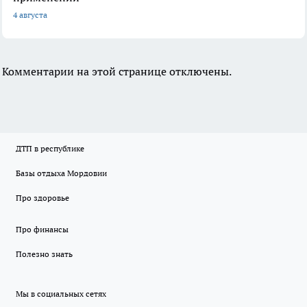
4 августа
Комментарии на этой странице отключены.
ДТП в республике
Базы отдыха Мордовии
Про здоровье
Про финансы
Полезно знать
Мы в социальных сетях