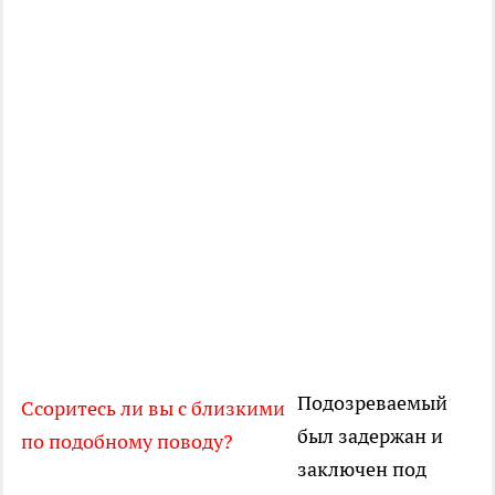
Подозреваемый
Ссоритесь ли вы с близкими
был задержан и
по подобному поводу?
заключен под