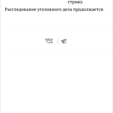
стражу.
Расследование уголовного дела продолжается.