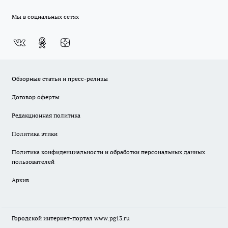
Мы в социальных сетях
Обзорные статьи и пресс-релизы
Договор оферты
Редакционная политика
Политика этики
Политика конфиденциальности и обработки персональных данных
пользователей
Архив
Городской интернет-портал
www.pg13.ru