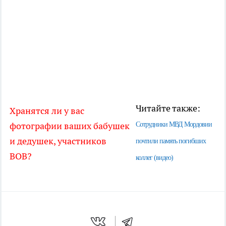
Читайте также:
Хранятся ли у вас
фотографии ваших бабушек
Сотрудники МВД Мордовии
и дедушек, участников
почтили память погибших
ВОВ?
коллег (видео)