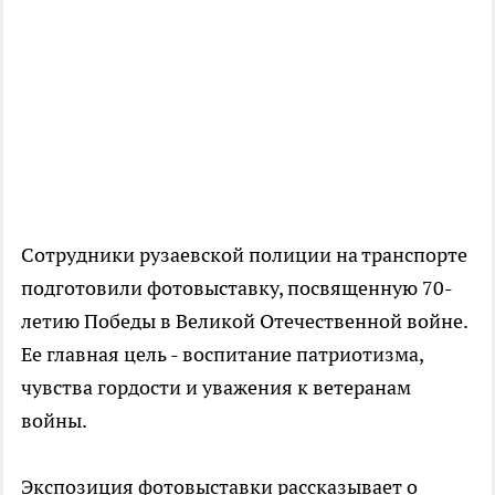
Сотрудники рузаевской полиции на транспорте
подготовили фотовыставку, посвященную 70-
летию Победы в Великой Отечественной войне.
Ее главная цель - воспитание патриотизма,
чувства гордости и уважения к ветеранам
войны.
Экспозиция фотовыставки рассказывает о