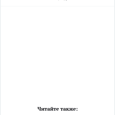
Читайте также: