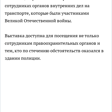
сотрудниках органов внутренних дел на
транспорте, которые были участниками
Великой Отечественной войны.
Выставка доступна для посещения не только
сотрудникам правоохранительных органов и
тем, кто по стечению обстоятельств оказался в
здании полиции.