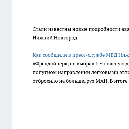
Стали известны новые подробности авар
Нижний Новгород.
Как сообщили в пресс-службе МВД Ниж
«Фредлайнер», не выбрав безопасную 
попутном направлении легковыми авто
отбросило на большегруз МАН. В итоге