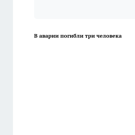
В аварии погибли три человека