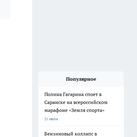
Популярное
Полина Гагарина споет в
Саранске на всероссийском
марафоне «Земля спорта»
21 июля
Бензиновый коллапс в