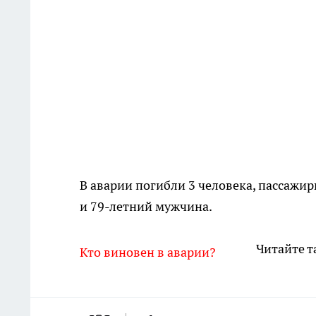
В аварии погибли 3 человека, пассажи
и 79-летний мужчина.
Читайте т
Кто виновен в аварии?