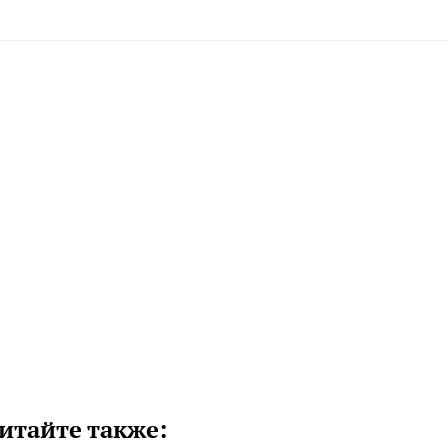
итайте также: