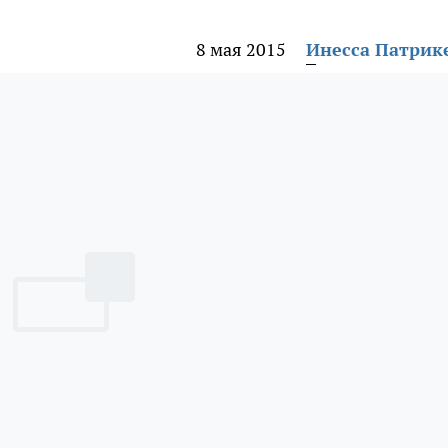
8 мая 2015
Инесса Патрик