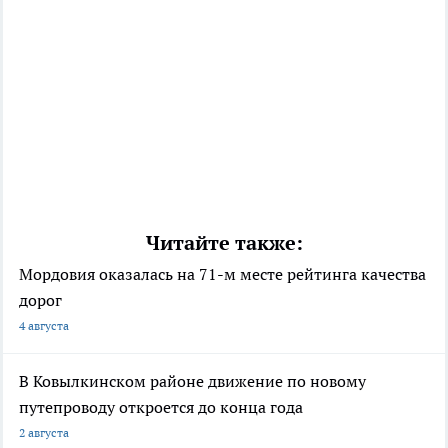
Читайте также:
Мордовия оказалась на 71-м месте рейтинга качества
дорог
4 августа
В Ковылкинском районе движение по новому
путепроводу откроется до конца года
2 августа