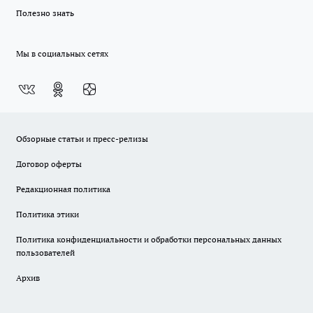
Полезно знать
Мы в социальных сетях
Обзорные статьи и пресс-релизы
Договор оферты
Редакционная политика
Политика этики
Политика конфиденциальности и обработки персональных данных
пользователей
Архив