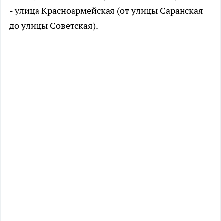
- улица Красноармейская (от улицы Саранская
до улицы Советская).