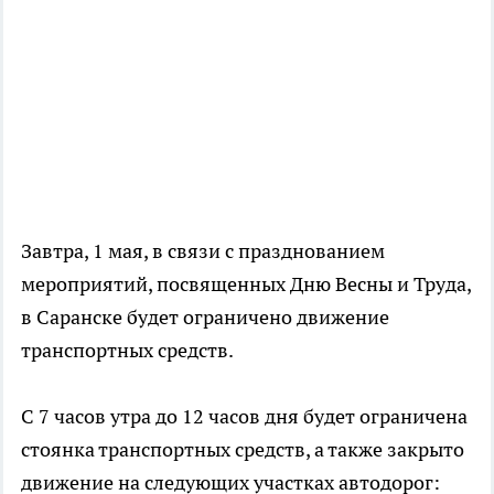
Завтра, 1 мая, в связи с празднованием
мероприятий, посвященных Дню Весны и Труда,
в Саранске будет ограничено движение
транспортных средств.
С 7 часов утра до 12 часов дня будет ограничена
стоянка транспортных средств, а также закрыто
движение на следующих участках автодорог: