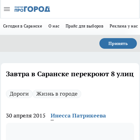
Сегодня в Саранске
О нас
Прайс для выборов
Реклама у нас
Принять
Завтра в Саранске перекроют 8 улиц
Дороги
Жизнь в городе
30 апреля 2015
Инесса Патрикеева