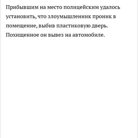
Прибывшим на место полицейским удалось
установить, что злоумышленник проник в
помещение, выбив пластиковую дверь.
Похищенное он вывез на автомобиле.