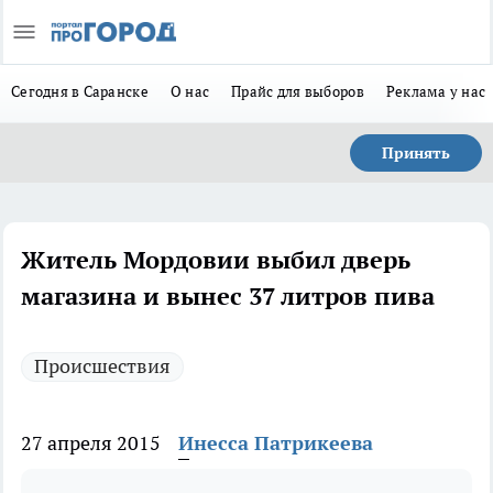
Сегодня в Саранске
О нас
Прайс для выборов
Реклама у нас
Принять
Житель Мордовии выбил дверь
магазина и вынес 37 литров пива
Происшествия
27 апреля 2015
Инесса Патрикеева