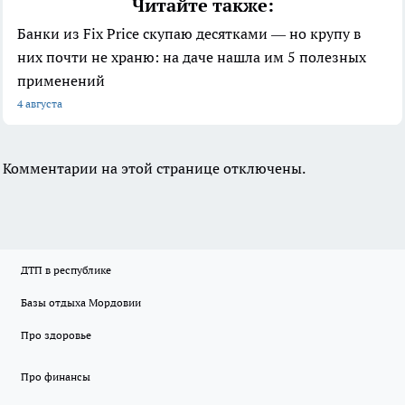
Читайте также:
Банки из Fix Price скупаю десятками — но крупу в
них почти не храню: на даче нашла им 5 полезных
применений
4 августа
Комментарии на этой странице отключены.
ДТП в республике
Базы отдыха Мордовии
Про здоровье
Про финансы