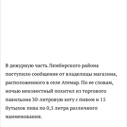
В дежурную часть Лямбирского района
поступило сообщение от владелицы магазина,
расположенного в селе Атемар. По ее словам,
ночью неизвестный похитил из торгового
павильона 30-литровую кегу с пивом и 15
бутылок пива по 0,5 литра различного
наименования.