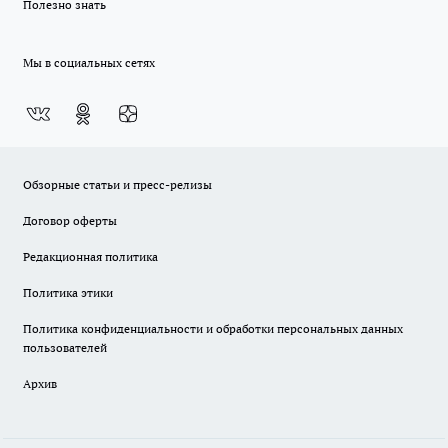
Полезно знать
Мы в социальных сетях
Обзорные статьи и пресс-релизы
Договор оферты
Редакционная политика
Политика этики
Политика конфиденциальности и обработки персональных данных
пользователей
Архив