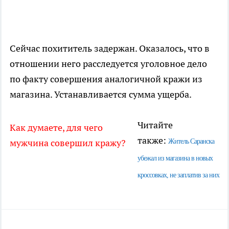
Сейчас похититель задержан. Оказалось, что в
отношении него расследуется уголовное дело
по факту совершения аналогичной кражи из
магазина. Устанавливается сумма ущерба.
Читайте
Как думаете, для чего
также:
мужчина совершил кражу?
Житель Саранска
убежал из магазина в новых
кроссовках, не заплатив за них