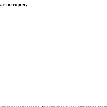
ат по городу