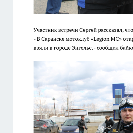
Участник встречи Сергей рассказал, чт
- В Саранске мотоклуб «Legion MC» отк
взяли в городе Энгельс, - сообщил байк