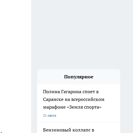
Популярное
Полина Гагарина споет в
Саранске на всероссийском
марафоне «Земля спорта»
21 июля
Бензиновый коллапс в