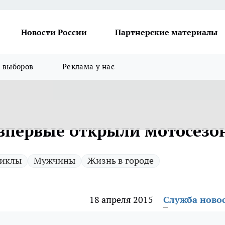
Новости России
Партнерские материалы
я выборов
Реклама у нас
впервые открыли мотосезо
иклы
Мужчины
Жизнь в городе
18 апреля 2015
Служба ново