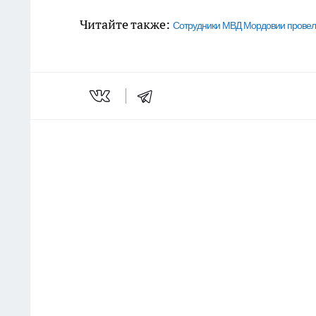
Читайте также:
Сотрудники МВД Мордовии провели