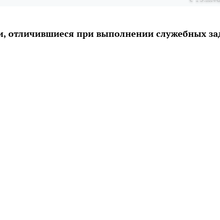
и, отличившиеся при выполнении служебных за