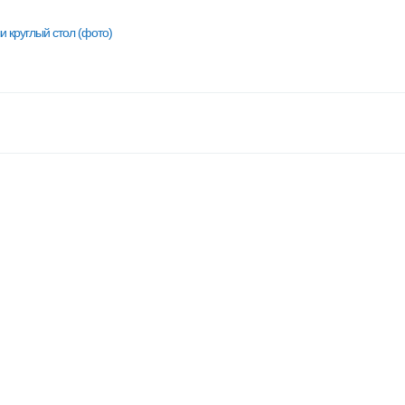
 круглый стол (фото)