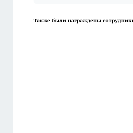
Также были награждены сотрудник