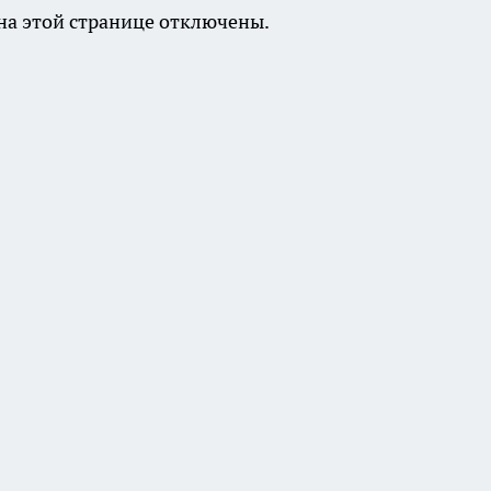
а этой странице отключены.