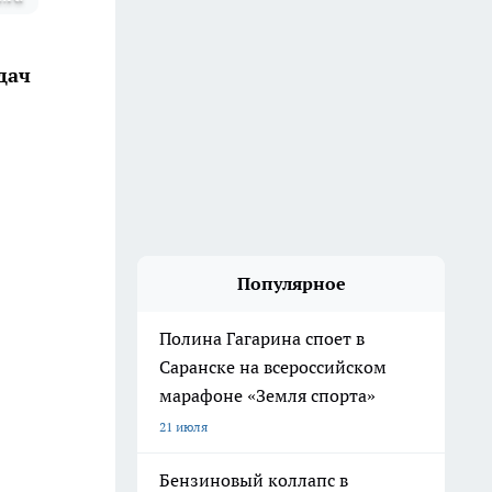
дач
Популярное
Полина Гагарина споет в
Саранске на всероссийском
марафоне «Земля спорта»
21 июля
Бензиновый коллапс в