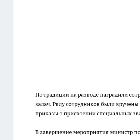
По традиции на разводе наградили со
задач. Ряду сотрудников были вручены
приказы о присвоении специальных зв
В завершение мероприятия министр по