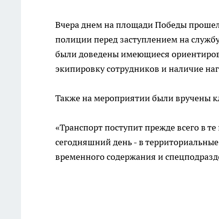
Вчера днем на площади Победы прошел
полиции перед заступлением на службу
были доведены имеющиеся ориентиров
экипировку сотрудников и наличие наг
Также на мероприятии были вручены к
«Транспорт поступит прежде всего в те
сегодняшний день - в территориальные
временного содержания и спецподразд