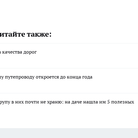
итайте также:
 качества дорог
 путепроводу откроется до конца года
крупу в них почти не храню: на даче нашла им 5 полезных