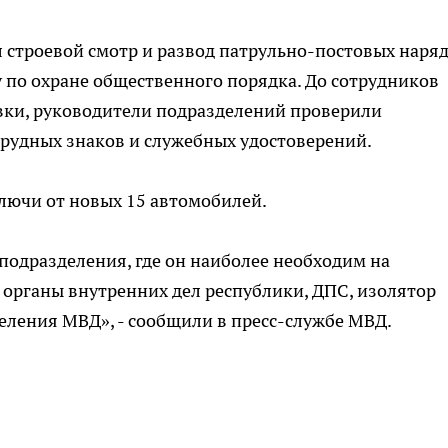
 строевой смотр и развод патрульно-постовых наря
 по охране общественного порядка. До сотрудников
ки, руководители подразделений проверили
рудных знаков и служебных удостоверений.
лючи от новых 15 автомобилей.
 подразделения, где он наиболее необходим на
 органы внутренних дел республики, ДПС, изолятор
еления МВД», - сообщили в пресс-службе МВД.