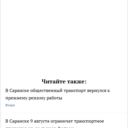
Читайте также:
В Саранске общественный транспорт вернулся к
прежнему режиму работы
Вчера
В Саранске 9 августа ограничат транспортное