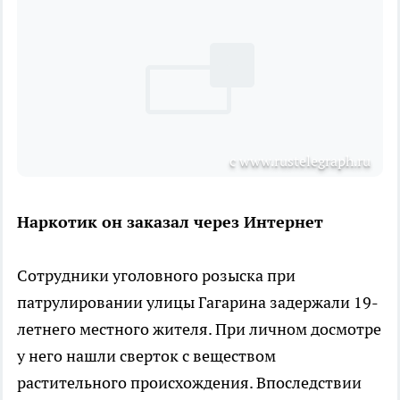
с www.rustelegraph.ru
Наркотик он заказал через Интернет
Сотрудники уголовного розыска при
патрулировании улицы Гагарина задержали 19-
летнего местного жителя. При личном досмотре
у него нашли сверток с веществом
растительного происхождения. Впоследствии