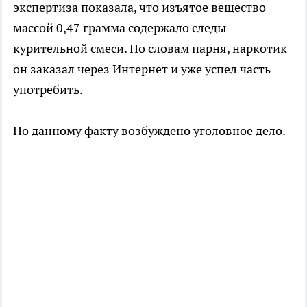
экспертиза показала, что изъятое вещество
массой 0,47 грамма содержало следы
курительной смеси. По словам парня, наркотик
он заказал через Интернет и уже успел часть
употребить.
По данному факту возбуждено уголовное дело.