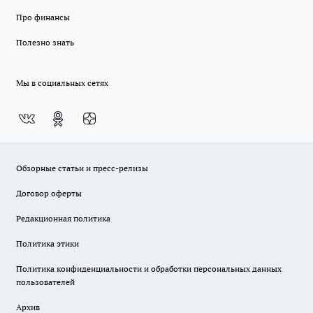
Про финансы
Полезно знать
Мы в социальных сетях
Обзорные статьи и пресс-релизы
Договор оферты
Редакционная политика
Политика этики
Политика конфиденциальности и обработки персональных данных
пользователей
Архив