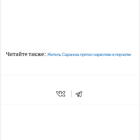
Читайте также:
Житель Саранска прятал наркотики в перчатке