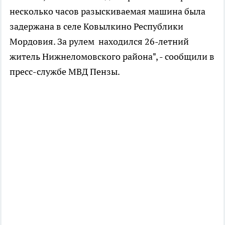
несколько часов разыскиваемая машина была
задержана в селе Ковылкино Республики
Мордовия. За рулем находился 26-летний
житель Нижнеломовского района", - сообщили в
пресс-службе МВД Пензы.