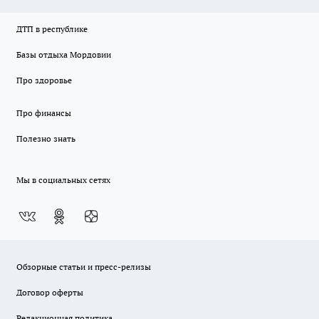
ДТП в республике
Базы отдыха Мордовии
Про здоровье
Про финансы
Полезно знать
Мы в социальных сетях
Обзорные статьи и пресс-релизы
Договор оферты
Редакционная политика