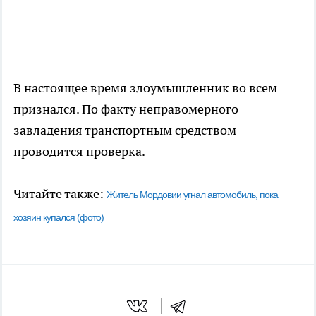
В настоящее время злоумышленник во всем
признался. По факту неправомерного
завладения транспортным средством
проводится проверка.
Читайте также:
Житель Мордовии угнал автомобиль, пока
хозяин купался (фото)