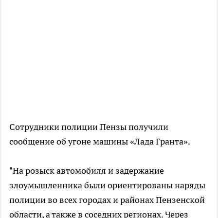
Сотрудники полиции Пензы получили
сообщение об угоне машины «Лада Гранта».
"На розыск автомобиля и задержание
злоумышленника были ориентированы наряды
полиции во всех городах и районах Пензенской
области, а также в соседних регионах. Через