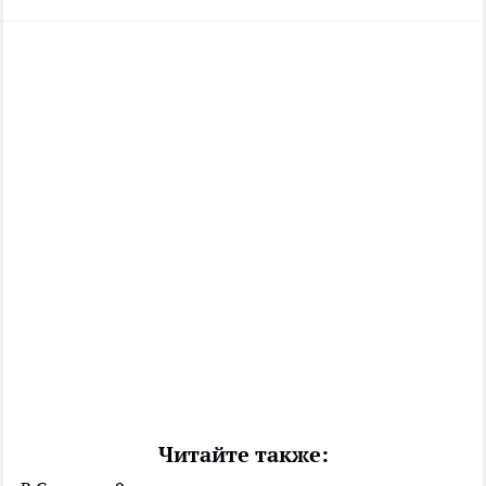
Читайте также: