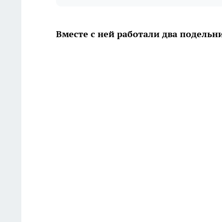
Вместе с ней работали два подельн