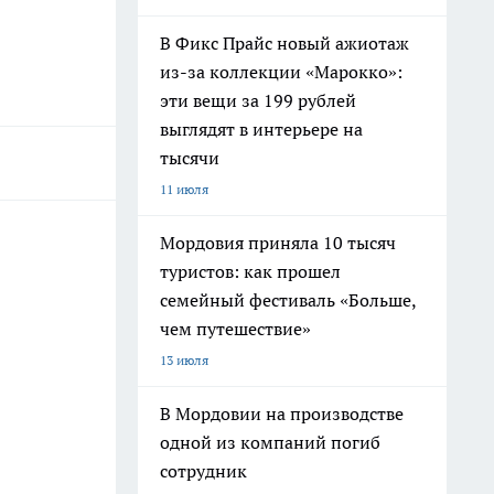
В Фикс Прайс новый ажиотаж
из-за коллекции «Марокко»:
эти вещи за 199 рублей
выглядят в интерьере на
тысячи
11 июля
Мордовия приняла 10 тысяч
туристов: как прошел
семейный фестиваль «Больше,
чем путешествие»
13 июля
В Мордовии на производстве
одной из компаний погиб
сотрудник