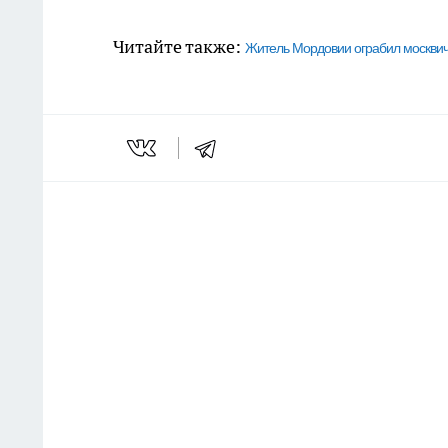
Читайте также:
Житель Мордовии ограбил москвич