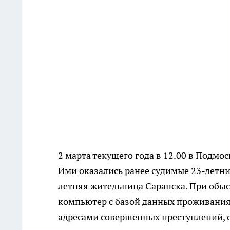
2 марта текущего года в 12.00 в Подм
Ими оказались ранее судимые 23-летни
летняя жительница Саранска. При обыс
компьютер с базой данных проживания
адресами совершенных преступлений, с