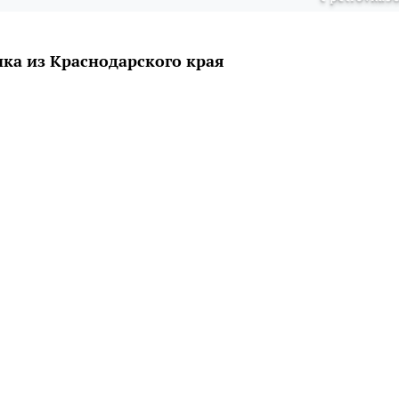
ика из Краснодарского края