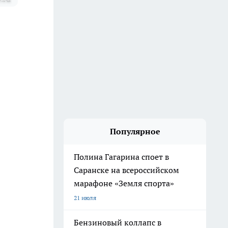
Популярное
Полина Гагарина споет в
Саранске на всероссийском
марафоне «Земля спорта»
21 июля
Бензиновый коллапс в