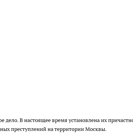
е дело. В настоящее время установлена их причастн
ных преступлений на территории Москвы.