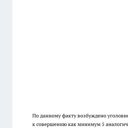
По данному факту возбуждено уголовно
к совершению как минимум 5 аналогич