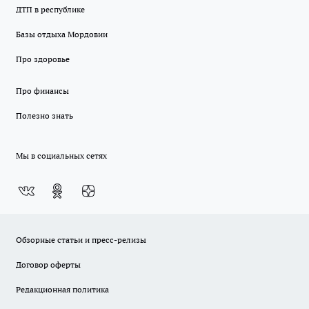
ДТП в республике
Базы отдыха Мордовии
Про здоровье
Про финансы
Полезно знать
Мы в социальных сетях
Обзорные статьи и пресс-релизы
Договор оферты
Редакционная политика