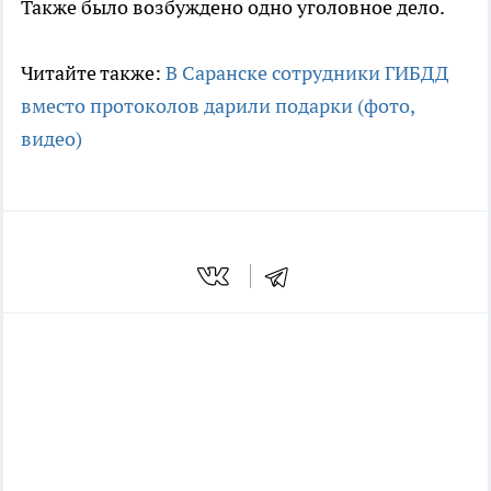
Также было возбуждено одно уголовное дело.
Читайте также:
В Саранске сотрудники ГИБДД
вместо протоколов дарили подарки (фото,
видео)