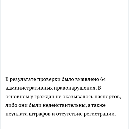
В результате проверки было выявлено 64
административных правонарушения. В
основном у граждан не оказывалось паспортов,
либо они были недействительны, а также
неуплата штрафов и отсутствие регистрации.