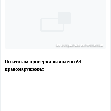
из открытых источников
По итогам проверки выявлено 64
правонарушения