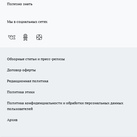
Полезно знать
Мы в социальных сетях
Обзорные статьи и пресс-релизы
Договор оферты
Редакционная политика
Политика этики
Политика конфиденциальности и обработки персональных данных
пользователей
Архив