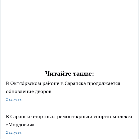
Читайте также:
В Октябрьском районе г. Саранска продолжается
обновление дворов
2 августа
В Саранске стартовал ремонт кровли спорткомплекса
«Мордовия»
2 августа