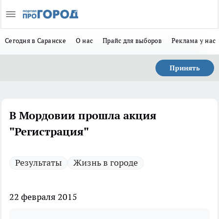
Сегодня в Саранске
О нас
Прайс для выборов
Реклама у нас
Принять
В Мордовии прошла акция
"Регистрация"
Результаты
Жизнь в городе
22 февраля 2015