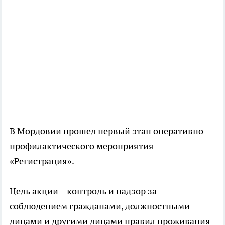
В Мордовии прошел первый этап оперативно-
профилактического мероприятия
«Регистрация».
Цель акции – контроль и надзор за
соблюдением гражданами, должностными
лицами и другими лицами правил проживания