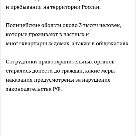
и пребывания на территории России.
Полицейские обошли около 3 тысяч человек,
которые проживают в частных и
многоквартирных домах, а также в общежитиях.
Сотрудники правоохранительных органов
старались донести до граждан, какие меры
наказания предусмотрены за нарушение
законодательства РФ.