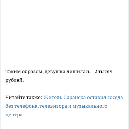
Таким образом, девушка лишилась 12 тысяч
рублей.
Читайте также:
Житель Саранска оставил соседа
без телефона, телевизора и музыкального
центра