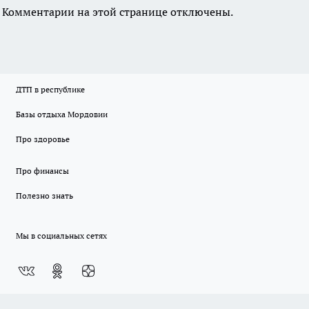
Комментарии на этой странице отключены.
ДТП в республике
Базы отдыха Мордовии
Про здоровье
Про финансы
Полезно знать
Мы в социальных сетях