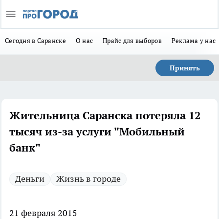
Сегодня в Саранске
О нас
Прайс для выборов
Реклама у нас
Принять
Жительница Саранска потеряла 12
тысяч из-за услуги "Мобильный
банк"
Деньги
Жизнь в городе
21 февраля 2015