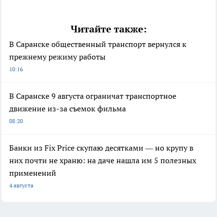
Читайте также:
В Саранске общественный транспорт вернулся к
прежнему режиму работы
10:16
В Саранске 9 августа ограничат транспортное
движение из-за съемок фильма
08:20
Банки из Fix Price скупаю десятками — но крупу в
них почти не храню: на даче нашла им 5 полезных
применений
4 августа