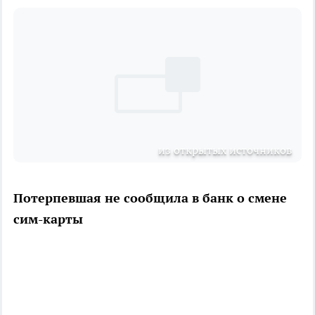
из открытых источников
Потерпевшая не сообщила в банк о смене
сим-карты