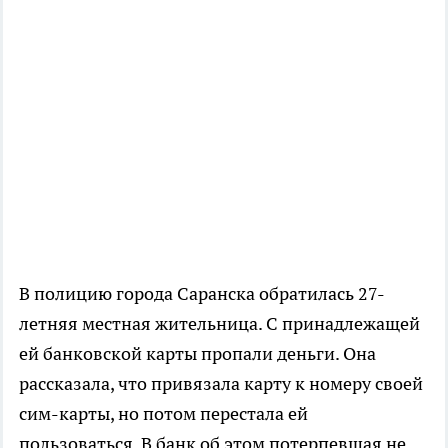
В полицию города Саранска обратилась 27-
летняя местная жительница. С принадлежащей
ей банковской карты пропали деньги. Она
рассказала, что привязала карту к номеру своей
сим-карты, но потом перестала ей
пользоваться. В банк об этом потерпевшая не