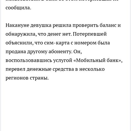
сообщила.
Накануне девушка решила проверить баланс и
обнаружила, что денег нет. Потерпевшей
объяснили, что сим-карта с номером была
продана другому абоненту. Он,
воспользовавшись услугой «Мобильный банк»,
перевел денежные средства в несколько
регионов страны.