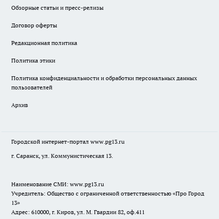
Обзорные статьи и пресс-релизы
Договор оферты
Редакционная политика
Политика этики
Политика конфиденциальности и обработки персональных данных
пользователей
Архив
Городской интернет-портал
www.pg13.ru
г. Саранск, ул. Коммунистическая 13.
Наименование СМИ:
www.pg13.ru
Учредитель: Общество с ограниченной ответственностью «Про Город
13»
Адрес: 610000, г. Киров, ул. М. Гвардии 82, оф.411