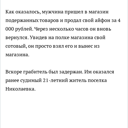
Как оказалось, мужчина пришел в магазин
подержанных товаров и продал свой айфон за 4
000 рублей. Через несколько часов он вновь
вернулся. Увидев на полке магазина свой
сотовый, он просто взял его и вынес из
магазина.
Вскоре грабитель был задержан. Им оказался
ранее судимый 21-летний житель поселка
Николаевка.