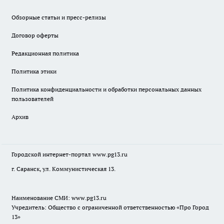
Обзорные статьи и пресс-релизы
Договор оферты
Редакционная политика
Политика этики
Политика конфиденциальности и обработки персональных данных
пользователей
Архив
Городской интернет-портал
www.pg13.ru
г. Саранск, ул. Коммунистическая 13.
Наименование СМИ:
www.pg13.ru
Учредитель: Общество с ограниченной ответственностью «Про Город
13»