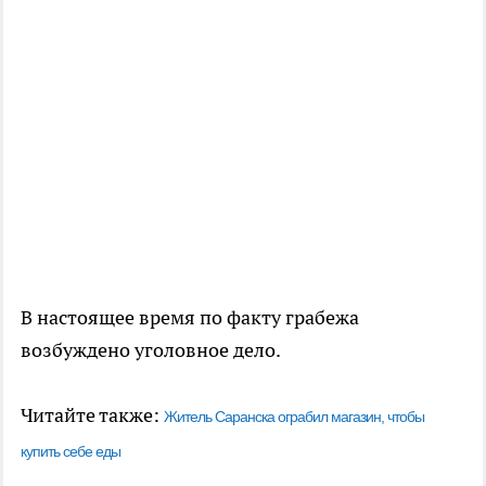
В настоящее время по факту грабежа
возбуждено уголовное дело.
Читайте также:
Житель Саранска ограбил магазин, чтобы
купить себе еды