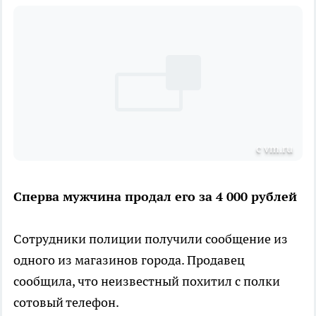
с vm.ru
Сперва мужчина продал его за 4 000 рублей
Сотрудники полиции получили сообщение из
одного из магазинов города. Продавец
сообщила, что неизвестный похитил с полки
сотовый телефон.