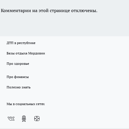
Комментарии на этой странице отключены.
ДТП в республике
Базы отдыха Мордовии
Про здоровье
Про финансы
Полезно знать
Мы в социальных сетях