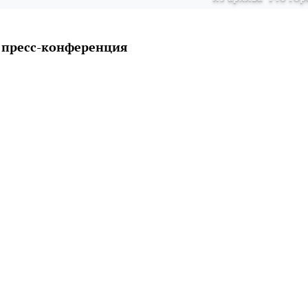
 пресс-конференция