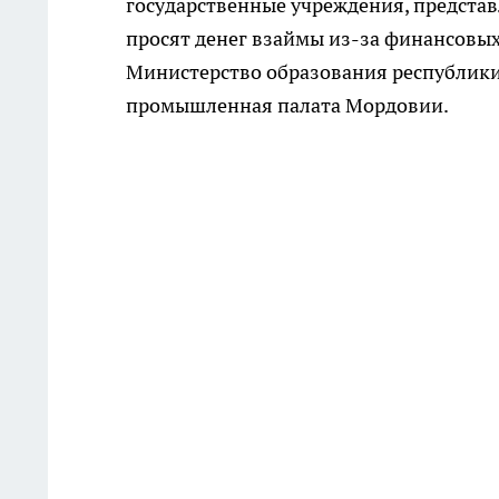
государственные учреждения, представ
просят денег взаймы из-за финансовы
Министерство образования республики,
промышленная палата Мордовии.