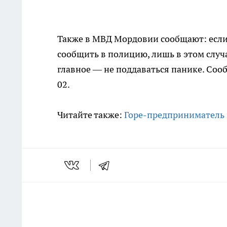
Также в МВД Мордовии сообщают: если
сообщить в полицию, лишь в этом случа
главное — не поддаваться панике. Со
02.
Читайте также:
Горе-предприниматель 