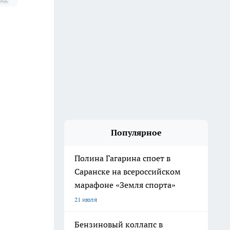
Популярное
Полина Гагарина споет в
Саранске на всероссийском
марафоне «Земля спорта»
21 июля
Бензиновый коллапс в