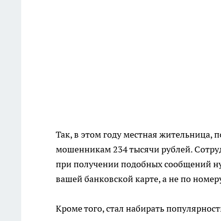
Так, в этом году местная жительница, 
мошенникам 234 тысячи рублей. Сотру
при получении подобных сообщений нуж
вашей банковской карте, а не по номер
Кроме того, стал набирать популярно