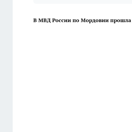
В МВД России по Мордовии прошла