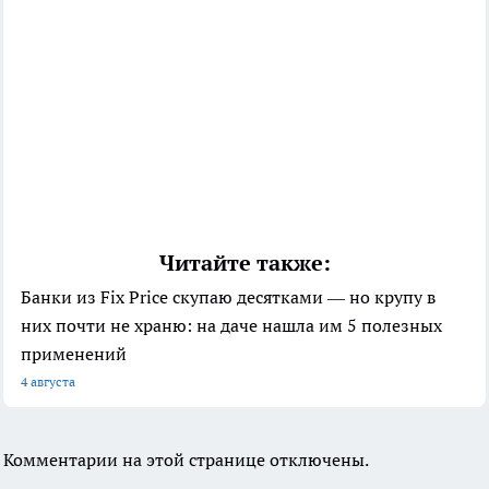
Читайте также:
Банки из Fix Price скупаю десятками — но крупу в
них почти не храню: на даче нашла им 5 полезных
применений
4 августа
Комментарии на этой странице отключены.