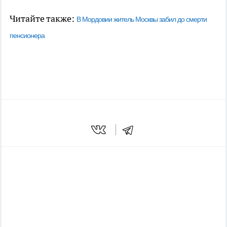
Читайте также:
В Мордовии житель Москвы забил до смерти
пенсионера