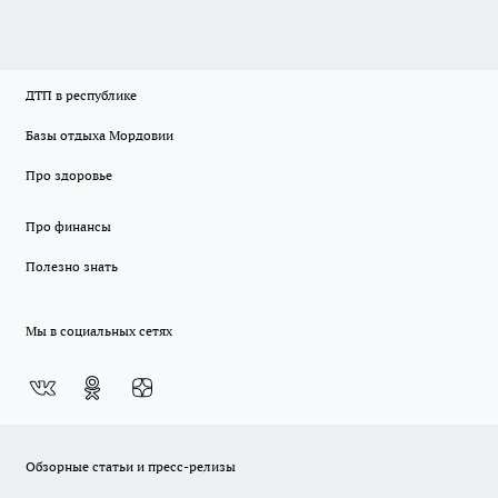
ДТП в республике
Базы отдыха Мордовии
Про здоровье
Про финансы
Полезно знать
Мы в социальных сетях
Обзорные статьи и пресс-релизы