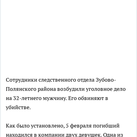
Сотрудники следственного отдела Зубово-
Полянского района возбудили уголовное дело
на 32-летнего мужчину. Его обвиняют в
убийстве.
Как было установлено, 5 февраля погибший
находился в компании двух девушек. Одна из