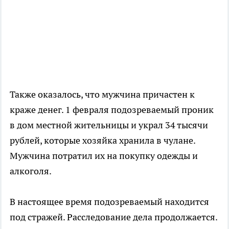
Также оказалось, что мужчина причастен к
краже денег. 1 февраля подозреваемый проник
в дом местной жительницы и украл 34 тысячи
рублей, которые хозяйка хранила в чулане.
Мужчина потратил их на покупку одежды и
алкоголя.
В настоящее время подозреваемый находится
под стражей. Расследование дела продолжается.