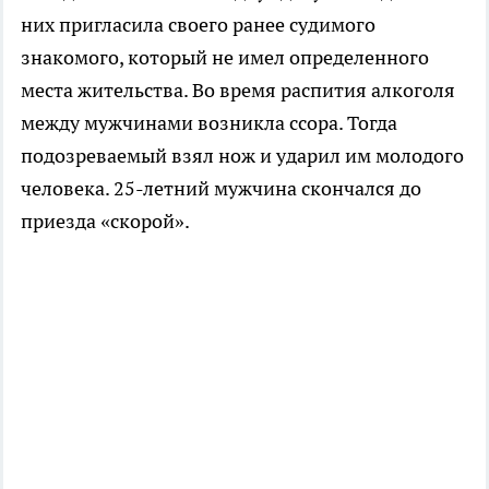
них пригласила своего ранее судимого
знакомого, который не имел определенного
места жительства. Во время распития алкоголя
между мужчинами возникла ссора. Тогда
подозреваемый взял нож и ударил им молодого
человека. 25-летний мужчина скончался до
приезда «скорой».