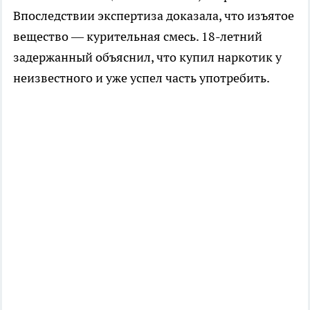
Впоследствии экспертиза доказала, что изъятое
вещество — курительная смесь. 18-летний
задержанный объяснил, что купил наркотик у
неизвестного и уже успел часть употребить.