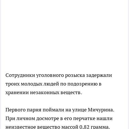
Сотрудники уголовного розыска задержали
троих молодых людей по подозрению в
хранении незаконных веществ.
Первого парня поймали на улице Мичурина.
При личном досмотре в его перчатке нашли
неизвестное вещество массой 0,82 грамма.