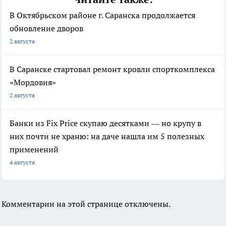
В Октябрьском районе г. Саранска продолжается
обновление дворов
2 августа
В Саранске стартовал ремонт кровли спорткомплекса
«Мордовия»
2 августа
Банки из Fix Price скупаю десятками — но крупу в
них почти не храню: на даче нашла им 5 полезных
применений
4 августа
Комментарии на этой странице отключены.