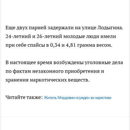
Еще двух парней задержали на улице Лодыгина.
24-летний и 26-летний молодые люди имели
при себе спайсы в 0,34 и 4,81 грамма весом.
В настоящее время возбуждены уголовные дела
по фактам незаконного приобретения и
хранения наркотических веществ.
Читайте также:
Житель Мордовии осужден за наркотики