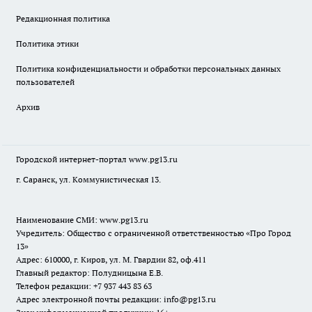
Редакционная политика
Политика этики
Политика конфиденциальности и обработки персональных данных
пользователей
Архив
Городской интернет-портал
www.pg13.ru
г. Саранск, ул. Коммунистическая 13.
Наименование СМИ:
www.pg13.ru
Учредитель: Общество с ограниченной ответственностью «Про Город
13»
Адрес: 610000, г. Киров, ул. М. Гвардии 82, оф.411
Главный редактор: Полудницына Е.В.
Телефон редакции: +7 937 443 83 63
Адрес электронной почты редакции: info@pg13.ru