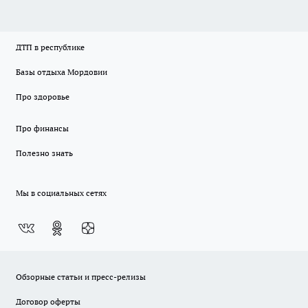
ДТП в республике
Базы отдыха Мордовии
Про здоровье
Про финансы
Полезно знать
Мы в социальных сетях
Обзорные статьи и пресс-релизы
Договор оферты