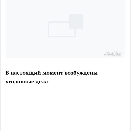
с kraj.by
В настоящий момент возбуждены
уголовные дела