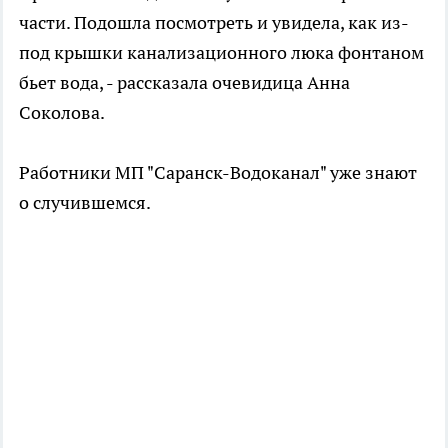
части. Подошла посмотреть и увидела, как из-
под крышки канализационного люка фонтаном
бьет вода, - рассказала очевидица Анна
Соколова.
Работники МП "Саранск-Водоканал" уже знают
о случившемся.