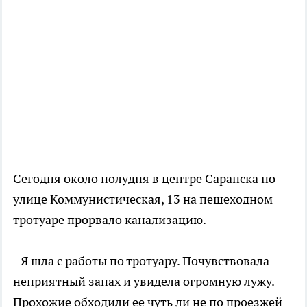
Сегодня около полудня в центре Саранска по
улице Коммунистическая, 13 на пешеходном
тротуаре прорвало канализацию.
- Я шла с работы по тротуару. Почувствовала
неприятный запах и увидела огромную лужу.
Прохожие обходили ее чуть ли не по проезжей