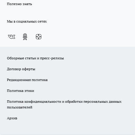
Полезно знать
Мы в социальных сетях
Обзорные статьи и пресс-релизы
Договор оферты
Редакционная политика
Политика этики
Политика конфиденциальности и обработки персональных данных
пользователей
Архив