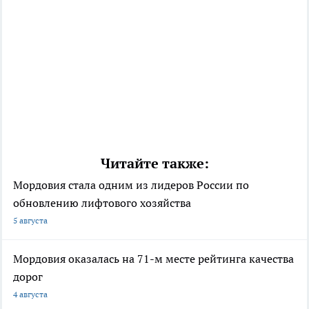
Читайте также:
Мордовия стала одним из лидеров России по
обновлению лифтового хозяйства
5 августа
Мордовия оказалась на 71-м месте рейтинга качества
дорог
4 августа