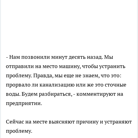
- Нам позвонили минут десять назад. Мы
отправили на место машину, чтобы устранить
проблему. Правда, мы еще не знаем, что это:
прорвало ли канализацию или же это сточные
воды. Будем разбираться, - комментируют на
предприятии.
Сейчас на месте выясняют причину и устраняют
проблему.