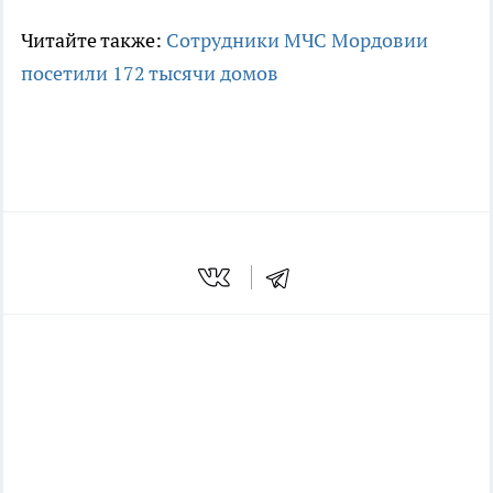
Читайте также:
Сотрудники МЧС Мордовии
посетили 172 тысячи домов