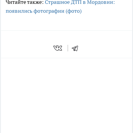
Читайте также:
Страшное ДТП в Мордовии:
появились фотографии (фото)