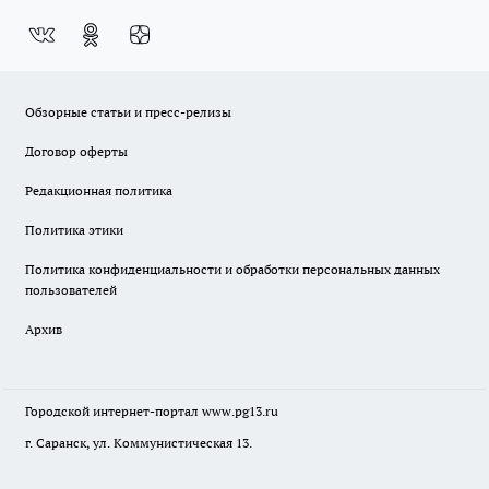
Обзорные статьи и пресс-релизы
Договор оферты
Редакционная политика
Политика этики
Политика конфиденциальности и обработки персональных данных
пользователей
Архив
Городской интернет-портал
www.pg13.ru
г. Саранск, ул. Коммунистическая 13.