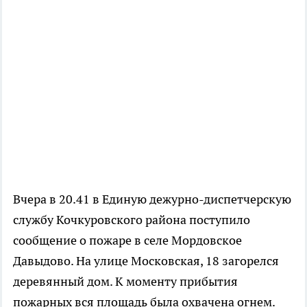
Вчера в 20.41 в Единую дежурно-диспетчерскую
службу Кочкуровского района поступило
сообщение о пожаре в селе Мордовское
Давыдово. На улице Московская, 18 загорелся
деревянный дом. К моменту прибытия
пожарных вся площадь была охвачена огнем.