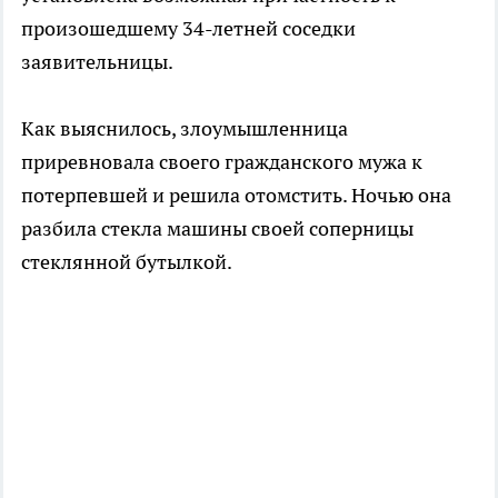
произошедшему 34-летней соседки
заявительницы.
Как выяснилось, злоумышленница
приревновала своего гражданского мужа к
потерпевшей и решила отомстить. Ночью она
разбила стекла машины своей соперницы
стеклянной бутылкой.