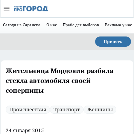
Сегодня в Саранске
О нас
Прайс для выборов
Реклама у нас
Принять
Жительница Мордовии разбила
стекла автомобиля своей
соперницы
Происшествия
Транспорт
Женщины
24 января 2015