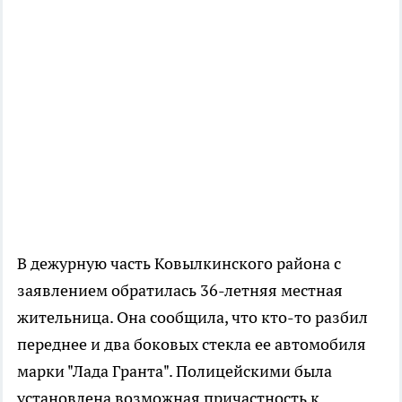
В дежурную часть Ковылкинского района с
заявлением обратилась 36-летняя местная
жительница. Она сообщила, что кто-то разбил
переднее и два боковых стекла ее автомобиля
марки "Лада Гранта". Полицейскими была
установлена возможная причастность к