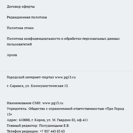
Договор оферты
Редакционная политика
Политика этики
Политика конфиденциальности и обработки персональных данных
пользователей
Архив
Городской интернет-портал
www.pg13.ru
г. Саранск, ул. Коммунистическая 13.
Наименование СМИ:
www.pg13.ru
Учредитель: Общество с ограниченной ответственностью «Про Город
13»
Адрес: 610000, г. Киров, ул. М. Гвардии 82, оф.411
Главный редактор: Полудницына Е.В.
Телефон редакции: +7 937 443 83 63