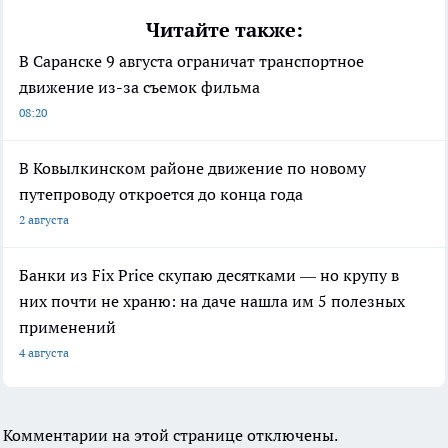
Читайте также:
В Саранске 9 августа ограничат транспортное
движение из-за съемок фильма
08:20
В Ковылкинском районе движение по новому
путепроводу откроется до конца года
2 августа
Банки из Fix Price скупаю десятками — но крупу в
них почти не храню: на даче нашла им 5 полезных
применений
4 августа
Комментарии на этой странице отключены.