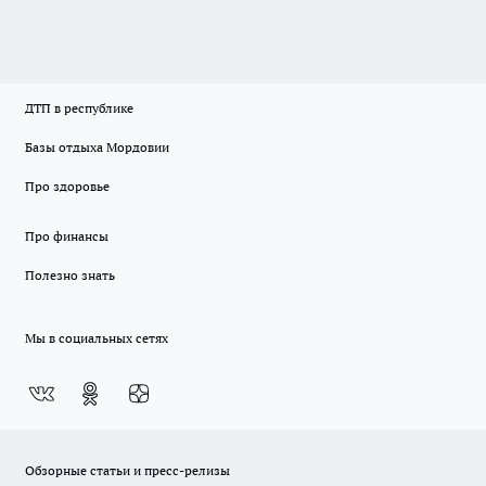
ДТП в республике
Базы отдыха Мордовии
Про здоровье
Про финансы
Полезно знать
Мы в социальных сетях
Обзорные статьи и пресс-релизы