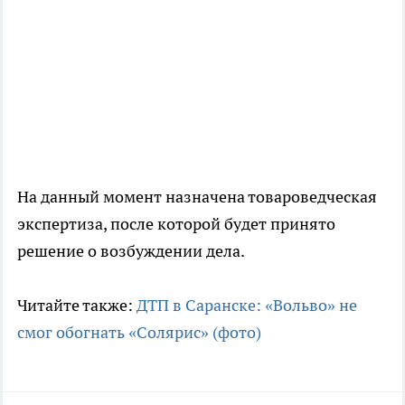
На данный момент назначена товароведческая
экспертиза, после которой будет принято
решение о возбуждении дела.
Читайте также:
ДТП в Саранске: «Вольво» не
смог обогнать «Солярис» (фото)