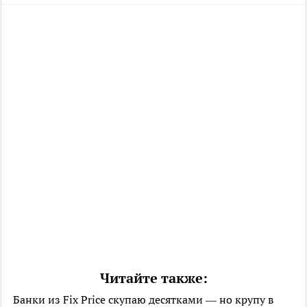
Читайте также:
Банки из Fix Price скупаю десятками — но крупу в