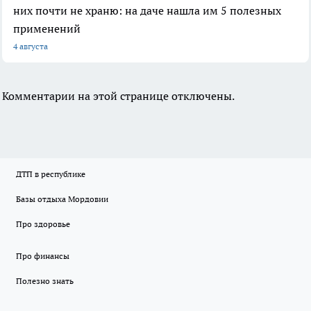
них почти не храню: на даче нашла им 5 полезных
применений
4 августа
Комментарии на этой странице отключены.
ДТП в республике
Базы отдыха Мордовии
Про здоровье
Про финансы
Полезно знать