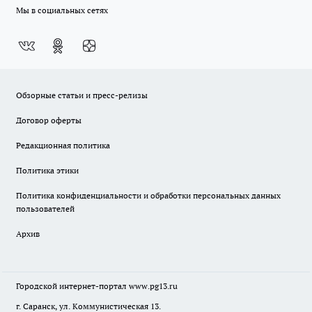
Мы в социальных сетях
Обзорные статьи и пресс-релизы
Договор оферты
Редакционная политика
Политика этики
Политика конфиденциальности и обработки персональных данных
пользователей
Архив
Городской интернет-портал
www.pg13.ru
г. Саранск, ул. Коммунистическая 13.