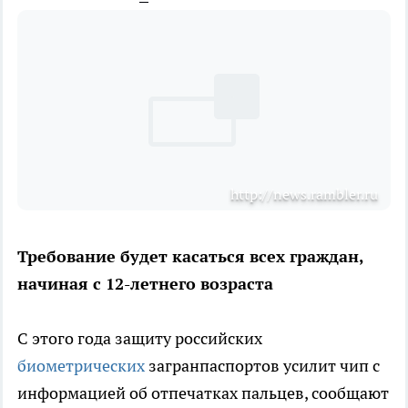
http://news.rambler.ru
Требование будет касаться всех граждан,
начиная с 12-летнего возраста
С этого года защиту российских
биометрических
загранпаспортов усилит чип с
информацией об отпечатках пальцев, сообщают