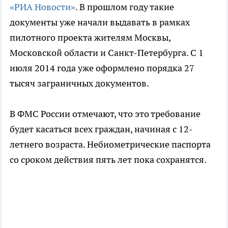
«РИА Новости»
. В прошлом году такие
документы уже начали выдавать в рамках
пилотного проекта жителям Москвы,
Московской области и Санкт-Петербурга. С 1
июля 2014 года уже оформлено порядка 27
тысяч заграничных документов.
В ФМС России отмечают, что это требование
будет касаться всех граждан, начиная с 12-
летнего возраста. Небиометрические паспорта
со сроком действия пять лет пока сохранятся.