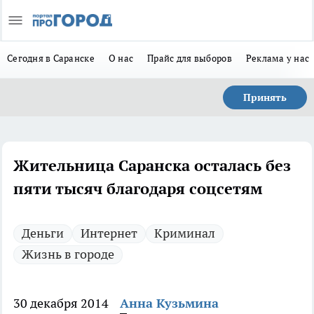
Сегодня в Саранске
О нас
Прайс для выборов
Реклама у нас
Принять
Жительница Саранска осталась без
пяти тысяч благодаря соцсетям
Деньги
Интернет
Криминал
Жизнь в городе
30 декабря 2014
Анна Кузьмина