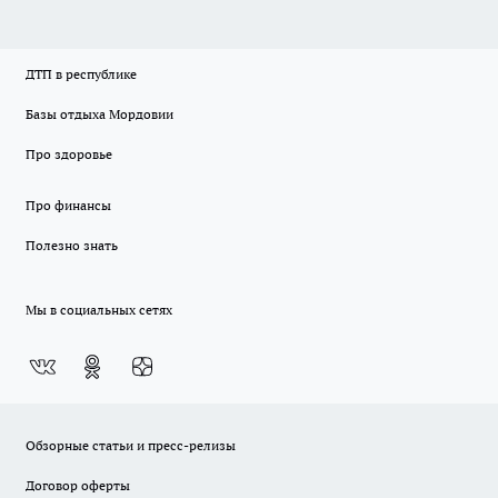
ДТП в республике
Базы отдыха Мордовии
Про здоровье
Про финансы
Полезно знать
Мы в социальных сетях
Обзорные статьи и пресс-релизы
Договор оферты