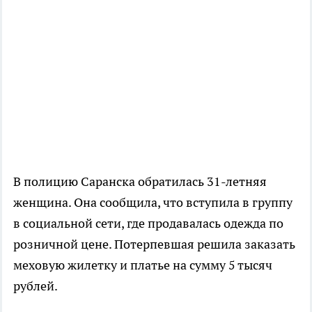
В полицию Саранска обратилась 31-летняя
женщина. Она сообщила, что вступила в группу
в социальной сети, где продавалась одежда по
розничной цене. Потерпевшая решила заказать
меховую жилетку и платье на сумму 5 тысяч
рублей.