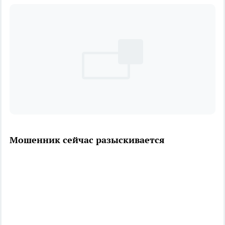
Мошенник сейчас разыскивается