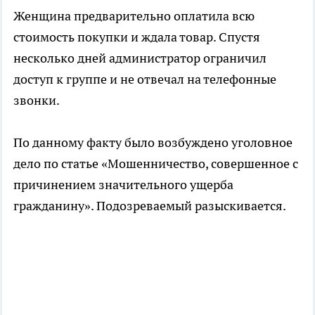
Женщина предварительно оплатила всю
стоимость покупки и ждала товар. Спустя
несколько дней администратор ограничил
доступ к группе и не отвечал на телефонные
звонки.
По данному факту было возбуждено уголовное
дело по статье «Мошенничество, совершенное с
причинением значительного ущерба
гражданину». Подозреваемый разыскивается.