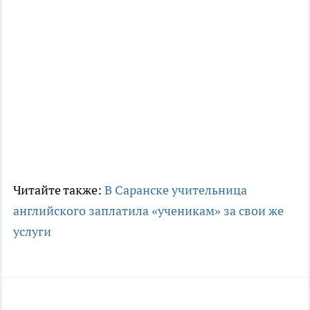
Читайте также:
В Саранске учительница
английского заплатила «ученикам» за свои же
услуги