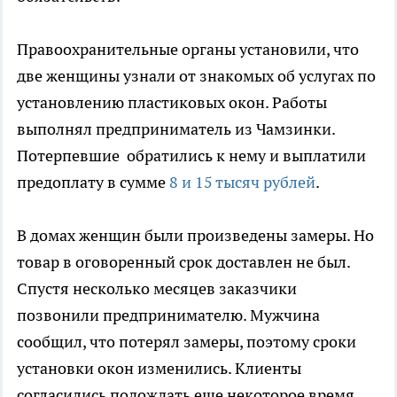
Правоохранительные органы установили, что
две женщины узнали от знакомых об услугах по
установлению пластиковых окон. Работы
выполнял предприниматель из Чамзинки.
Потерпевшие обратились к нему и выплатили
предоплату в сумме
8 и 15 тысяч рублей
.
В домах женщин были произведены замеры. Но
товар в оговоренный срок доставлен не был.
Спустя несколько месяцев заказчики
позвонили предпринимателю. Мужчина
сообщил, что потерял замеры, поэтому сроки
установки окон изменились. Клиенты
согласились подождать еще некоторое время.