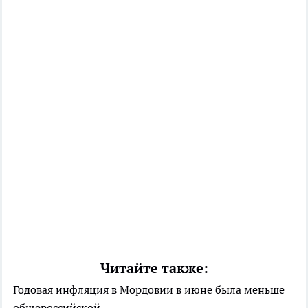
Читайте также:
Годовая инфляция в Мордовии в июне была меньше
общероссийской