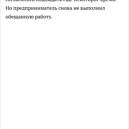
Но предприниматель снова не выполнил
обещанную работу.