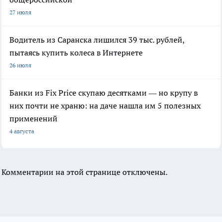
27 июля
Водитель из Саранска лишился 39 тыс. рублей,
пытаясь купить колеса в Интернете
26 июля
Банки из Fix Price скупаю десятками — но крупу в
них почти не храню: на даче нашла им 5 полезных
применений
4 августа
Комментарии на этой странице отключены.