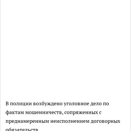
В полиции возбуждено уголовное дело по
фактам мошенничеств, сопряженных с
преднамеренным неисполнением договорных
обязательств.