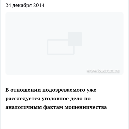
24 декабря 2014
www.baurum.ru
В отношении подозреваемого уже
расследуется уголовное дело по
аналогичным фактам мошенничества