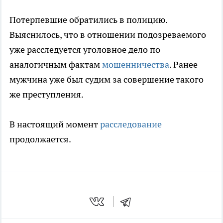
Потерпевшие обратились в полицию.
Выяснилось, что в отношении подозреваемого
уже расследуется уголовное дело по
аналогичным фактам
мошенничества
. Ранее
мужчина уже был судим за совершение такого
же преступления.
В настоящий момент
расследование
продолжается.