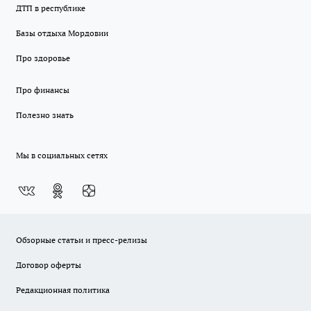
ДТП в республике
Базы отдыха Мордовии
Про здоровье
Про финансы
Полезно знать
Мы в социальных сетях
Обзорные статьи и пресс-релизы
Договор оферты
Редакционная политика