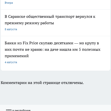
Вчера
В Саранске общественный транспорт вернулся к
прежнему режиму работы
8 августа
Банки из Fix Price скупаю десятками — но крупу в
них почти не храню: на даче нашла им 5 полезных
применений
4 августа
Комментарии на этой странице отключены.
ДТП в республике