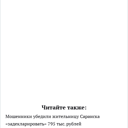
Читайте также:
Мошенники убедили жительницу Саранска
«задекларировать» 795 тыс. рублей