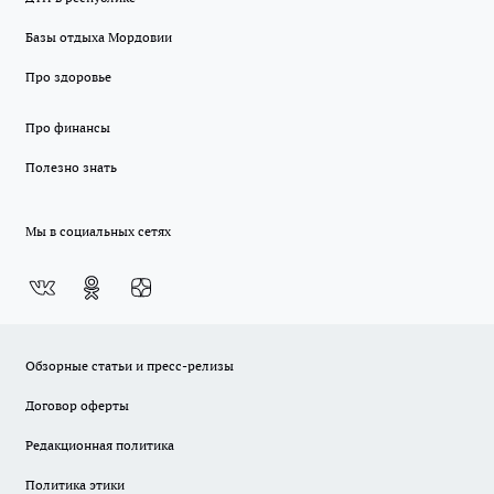
Базы отдыха Мордовии
Про здоровье
Про финансы
Полезно знать
Мы в социальных сетях
Обзорные статьи и пресс-релизы
Договор оферты
Редакционная политика
Политика этики