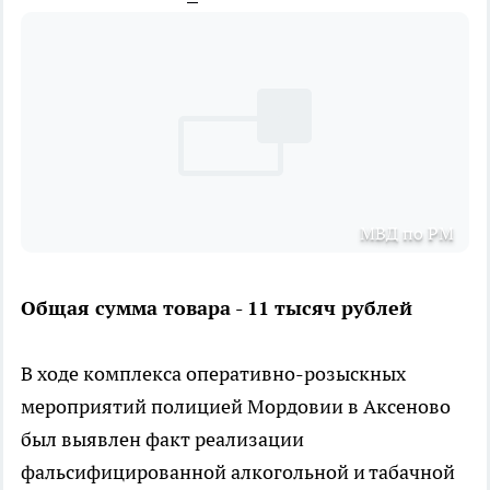
МВД по РМ
Общая сумма товара - 11 тысяч рублей
В ходе комплекса оперативно-розыскных
мероприятий полицией Мордовии в Аксеново
был выявлен факт реализации
фальсифицированной алкогольной и табачной