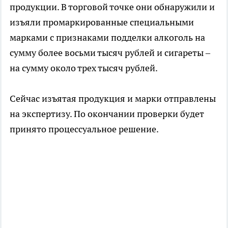
продукции. В торговой точке они обнаружили и
изъяли промаркированные специальными
марками с признаками подделки алкоголь на
сумму более восьми тысяч рублей и сигареты –
на сумму около трех тысяч рублей.
Сейчас изъятая продукция и марки отправлены
на экспертизу. По окончании проверки будет
принято процессуальное решение.