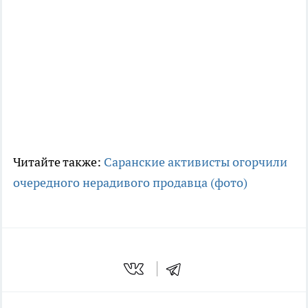
Читайте также:
Саранские активисты огорчили
очередного нерадивого продавца (фото)