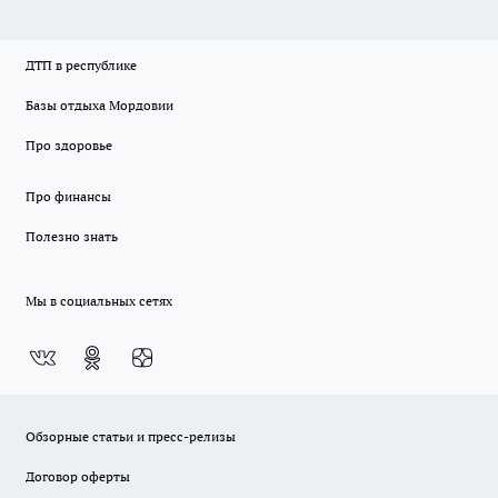
ДТП в республике
Базы отдыха Мордовии
Про здоровье
Про финансы
Полезно знать
Мы в социальных сетях
Обзорные статьи и пресс-релизы
Договор оферты