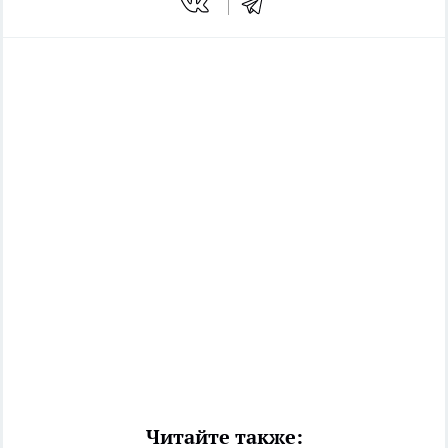
Читайте также: