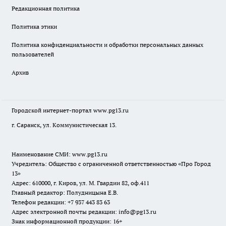
Редакционная политика
Политика этики
Политика конфиденциальности и обработки персональных данных
пользователей
Архив
Городской интернет-портал
www.pg13.ru
г. Саранск, ул. Коммунистическая 13.
Наименование СМИ:
www.pg13.ru
Учредитель: Общество с ограниченной ответственностью «Про Город
13»
Адрес: 610000, г. Киров, ул. М. Гвардии 82, оф.411
Главный редактор: Полудницына Е.В.
Телефон редакции: +7 937 443 83 63
Адрес электронной почты редакции: info@pg13.ru
Знак информационной продукции: 16+