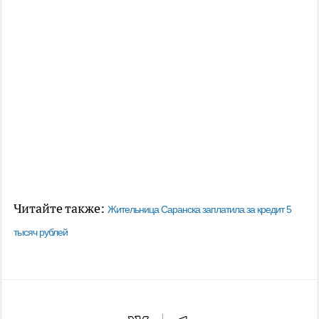
Читайте также:
Жительница Саранска заплатила за кредит 5
тысяч рублей