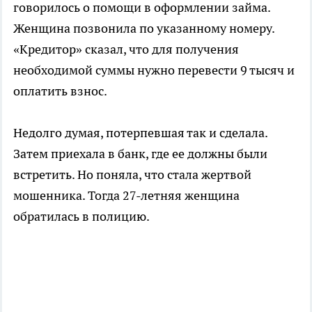
говорилось о помощи в оформлении займа.
Женщина позвонила по указанному номеру.
«Кредитор» сказал, что для получения
необходимой суммы нужно перевести 9 тысяч и
оплатить взнос.
Недолго думая, потерпевшая так и сделала.
Затем приехала в банк, где ее должны были
встретить. Но поняла, что стала жертвой
мошенника. Тогда 27-летняя женщина
обратилась в полицию.