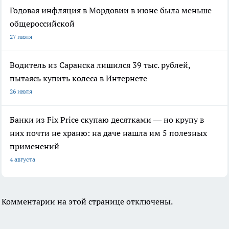
Годовая инфляция в Мордовии в июне была меньше
общероссийской
27 июля
Водитель из Саранска лишился 39 тыс. рублей,
пытаясь купить колеса в Интернете
26 июля
Банки из Fix Price скупаю десятками — но крупу в
них почти не храню: на даче нашла им 5 полезных
применений
4 августа
Комментарии на этой странице отключены.