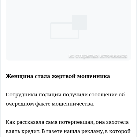
из открытых источников
Женщина стала жертвой мошенника
Сотрудники полиции получили сообщение об
очередном факте мошенничества.
Как рассказала сама потерпевшая, она захотела
взять кредит. В газете нашла рекламу, в которой