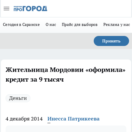
Сегодня в Саранске
О нас
Прайс для выборов
Реклама у нас
Принять
Жительница Мордовии «оформила»
кредит за 9 тысяч
Деньги
4 декабря 2014
Инесса Патрикеева