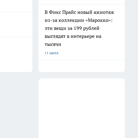
В Фикс Прайс новый ажиотаж
из-за коллекции «Марокко»:
эти вещи за 199 рублей
выглядят в интерьере на
тысячи
11 июля