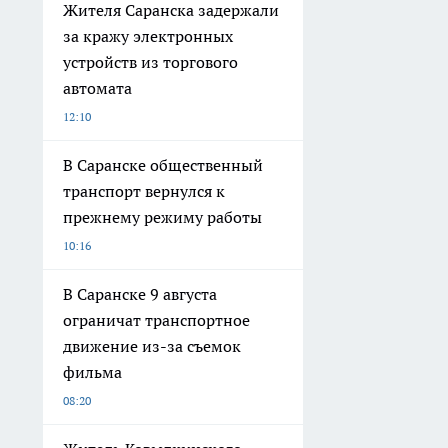
Жителя Саранска задержали
за кражу электронных
устройств из торгового
автомата
12:10
В Саранске общественный
транспорт вернулся к
прежнему режиму работы
10:16
В Саранске 9 августа
ограничат транспортное
движение из-за съемок
фильма
08:20