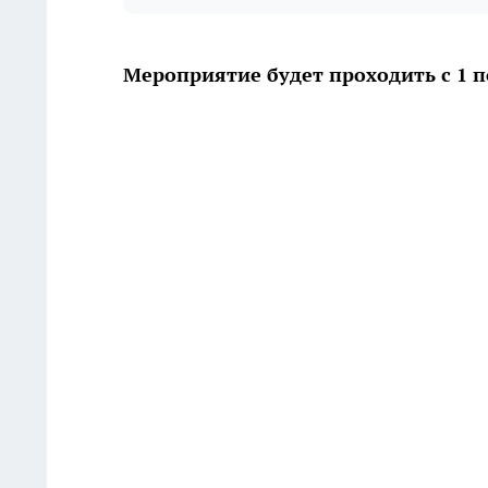
Мероприятие будет проходить с 1 п