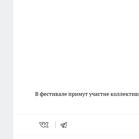
В фестивале примут участие коллектив