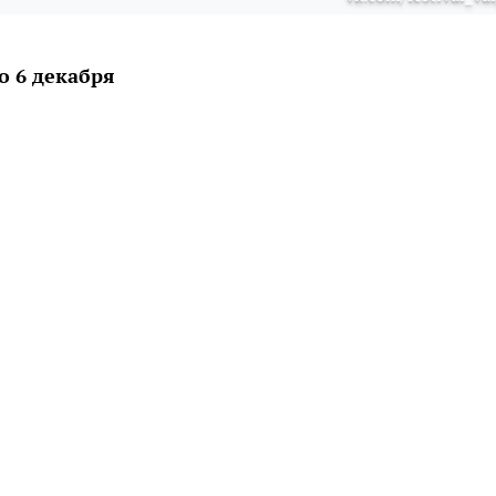
о 6 декабря