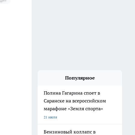
Популярное
Полина Гагарина споет в
Саранске на всероссийском
марафоне «Земля спорта»
21 июля
Бензиновый коллапс в