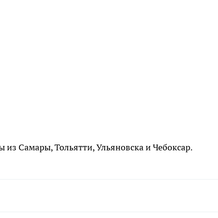
ы из Самары, Тольятти, Ульяновска и Чебоксар.