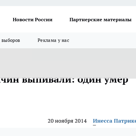
Новости России
Партнерские материалы
я выборов
Реклама у нас
жчин выпивали: один умер
20 ноября 2014
Инесса Патрик