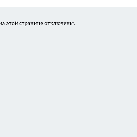
а этой странице отключены.