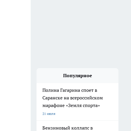
Популярное
Полина Гагарина споет в
Саранске на всероссийском
марафоне «Земля спорта»
21 июля
Бензиновый коллапс в