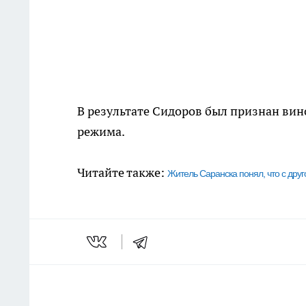
В результате Сидоров был признан вин
режима.
Читайте также:
Житель Саранска понял, что с друго