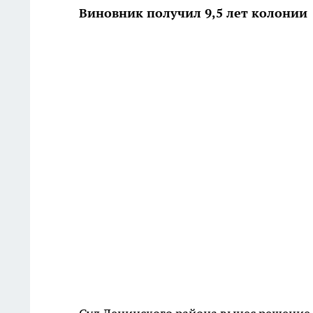
Виновник получил 9,5 лет колонии