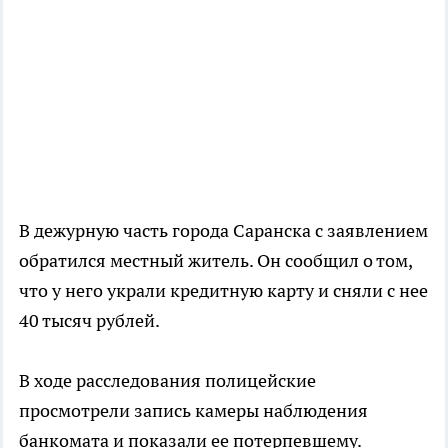
В дежурную часть города Саранска с заявлением
обратился местный житель. Он сообщил о том,
что у него украли кредитную карту и сняли с нее
40 тысяч рублей.
В ходе расследования полицейские
просмотрели запись камеры наблюдения
банкомата и показали ее потерпевшему.