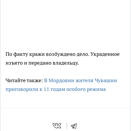
По факту кражи возбуждено дело. Украденное
изъято и передано владельцу.
Читайте также:
В Мордовии жителя Чувашии
приговорили к 11 годам особого режима