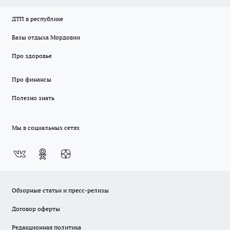
ДТП в республике
Базы отдыха Мордовии
Про здоровье
Про финансы
Полезно знать
Мы в социальных сетях
Обзорные статьи и пресс-релизы
Договор оферты
Редакционная политика