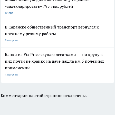
«задекларировать» 795 тыс. рублей
Вчера
В Саранске общественный транспорт вернулся к
прежнему режиму работы
8 августа
Банки из Fix Price скупаю десятками — но крупу в
них почти не храню: на даче нашла им 5 полезных
применений
4 августа
Комментарии на этой странице отключены.