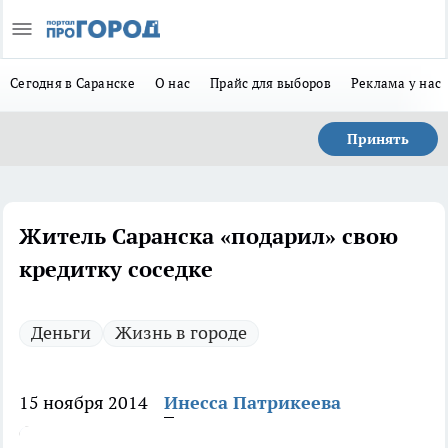
Сегодня в Саранске
О нас
Прайс для выборов
Реклама у нас
Принять
Житель Саранска «подарил» свою
кредитку соседке
Деньги
Жизнь в городе
15 ноября 2014
Инесса Патрикеева