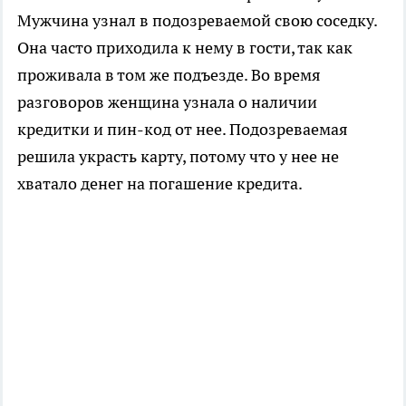
Мужчина узнал в подозреваемой свою соседку.
Она часто приходила к нему в гости, так как
проживала в том же подъезде. Во время
разговоров женщина узнала о наличии
кредитки и пин-код от нее. Подозреваемая
решила украсть карту, потому что у нее не
хватало денег на погашение кредита.