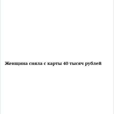
Женщина сняла с карты 40 тысяч рублей