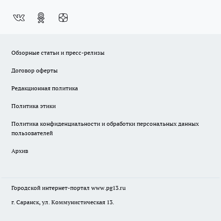
Обзорные статьи и пресс-релизы
Договор оферты
Редакционная политика
Политика этики
Политика конфиденциальности и обработки персональных данных
пользователей
Архив
Городской интернет-портал
www.pg13.ru
г. Саранск, ул. Коммунистическая 13.