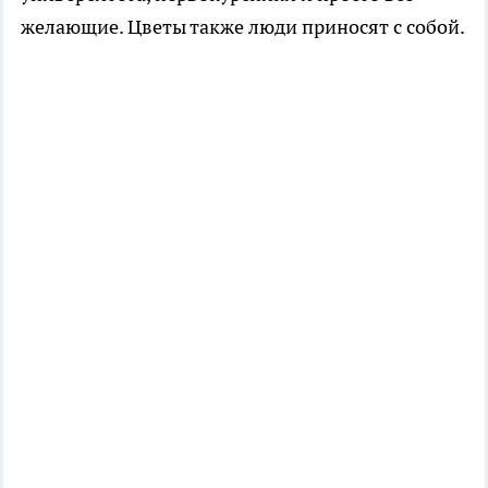
желающие. Цветы также люди приносят с собой.