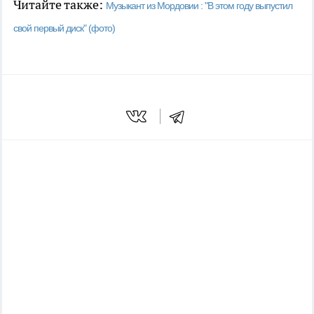
Читайте также:
Музыкант из Мордовии : "В этом году выпустил
свой первый диск" (фото)