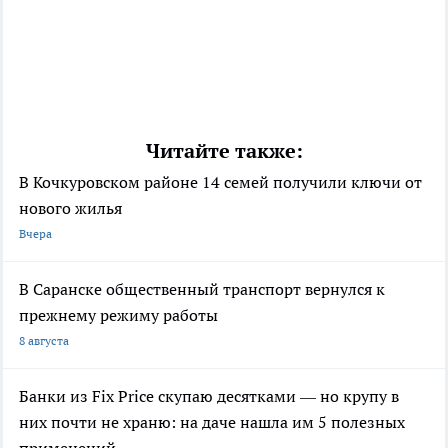
Читайте также:
В Кочкуровском районе 14 семей получили ключи от
нового жилья
Вчера
В Саранске общественный транспорт вернулся к
прежнему режиму работы
8 августа
Банки из Fix Price скупаю десятками — но крупу в
них почти не храню: на даче нашла им 5 полезных