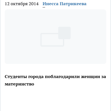
12 октября 2014
Инесса Патрикеева
Студенты города поблагодарили женщин за
материнство