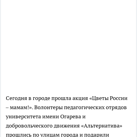
Сегодня в городе прошла акция «Цветы России
– мамам!». Волонтеры педагогических отрядов
университета имени Огарева и
добровольческого движения «Альтернатива»
прошлись по улицам города и подарили