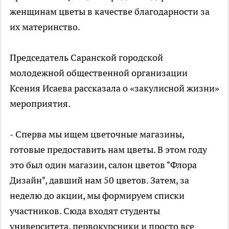
женщинам цветы в качестве благодарности за
их материнство.
Председатель Саранской городской
молодежной общественной организации
Ксения Исаева рассказала о «закулисной жизни»
мероприятия.
- Сперва мы ищем цветочные магазины,
готовые предоставить нам цветы. В этом году
это был один магазин, салон цветов "Флора
Дизайн", давший нам 50 цветов. Затем, за
неделю до акции, мы формируем списки
участников. Сюда входят студенты
университета, первокурсники и просто все