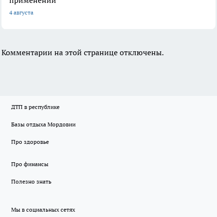
применений
4 августа
Комментарии на этой странице отключены.
ДТП в республике
Базы отдыха Мордовии
Про здоровье
Про финансы
Полезно знать
Мы в социальных сетях