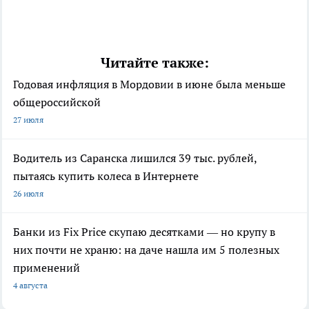
Читайте также:
Годовая инфляция в Мордовии в июне была меньше
общероссийской
27 июля
Водитель из Саранска лишился 39 тыс. рублей,
пытаясь купить колеса в Интернете
26 июля
Банки из Fix Price скупаю десятками — но крупу в
них почти не храню: на даче нашла им 5 полезных
применений
4 августа