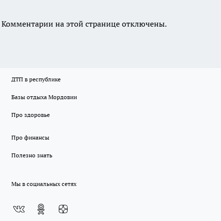
Комментарии на этой странице отключены.
ДТП в республике
Базы отдыха Мордовии
Про здоровье
Про финансы
Полезно знать
Мы в социальных сетях