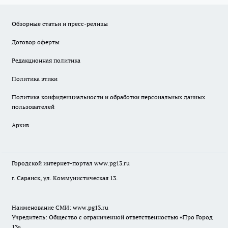
Обзорные статьи и пресс-релизы
Договор оферты
Редакционная политика
Политика этики
Политика конфиденциальности и обработки персональных данных
пользователей
Архив
Городской интернет-портал
www.pg13.ru
г. Саранск, ул. Коммунистическая 13.
Наименование СМИ:
www.pg13.ru
Учредитель: Общество с ограниченной ответственностью «Про Город
13»