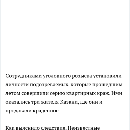
Сотрудниками уголовного розыска установили
личности подозреваемых, которые прошедшим
летом совершили серию квартирных краж. Ими
оказались три жителя Казани, где они и
продавали краденное.
Как выяснило следствие, Неизвестные