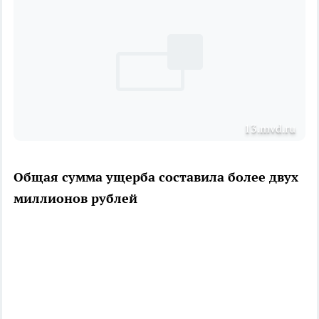
13.mvd.ru
Общая сумма ущерба составила более двух
миллионов рублей