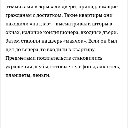
отмычками вскрывали двери, принадлежащие
гражданам с достатком. Такие квартиры они
находили «на глаз» - высматривали шторы в
окнах, наличие кондиционера, входные двери.
Затем ставили на дверь «маячок». Если он был
цел до вечера, то входили в квартиру.
Предметами посягательств становились
украшения, шубы, сотовые телефоны, алкоголь,
планшеты, деньги.