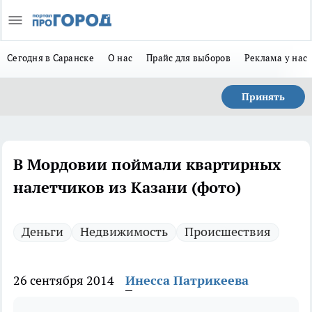
Сегодня в Саранске
О нас
Прайс для выборов
Реклама у нас
Принять
В Мордовии поймали квартирных
налетчиков из Казани (фото)
Деньги
Недвижимость
Происшествия
26 сентября 2014
Инесса Патрикеева