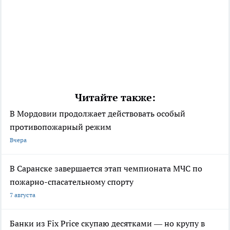
Читайте также:
В Мордовии продолжает действовать особый
противопожарный режим
Вчера
В Саранске завершается этап чемпионата МЧС по
пожарно-спасательному спорту
7 августа
Банки из Fix Price скупаю десятками — но крупу в