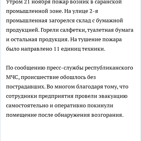
Утром 21 ноября пожар возник в саранской
промышленной зоне. На улице 2-я
промышленная загорелся склад с бумажной
продукцией. Горели салфетки, туалетная бумага
и остальная продукция. На тушение пожара
было направлено 11 единиц техники.
По сообщению пресс-службы республиканского
МЧС, происшествие обошлось без
пострадавших. Во многом благодаря тому, что
сотрудники предприятия провели эвакуацию
самостоятельно и оперативно покинули
помещение после обнаружения возгорания.