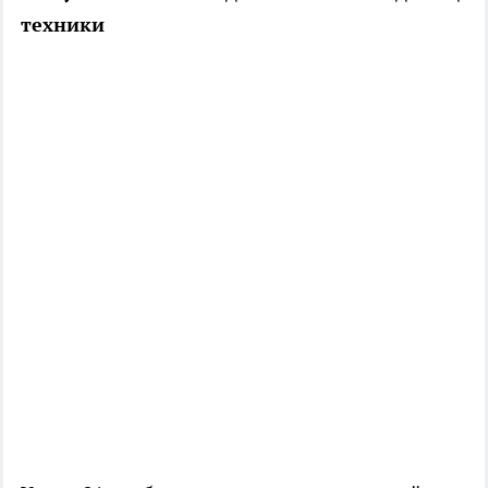
техники