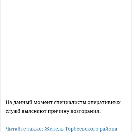
На данный момент специалисты оперативных
служб выясняют причину возгорания.
Читайте также: Житель Торбеевского района