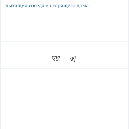
вытащил соседа из горящего дома