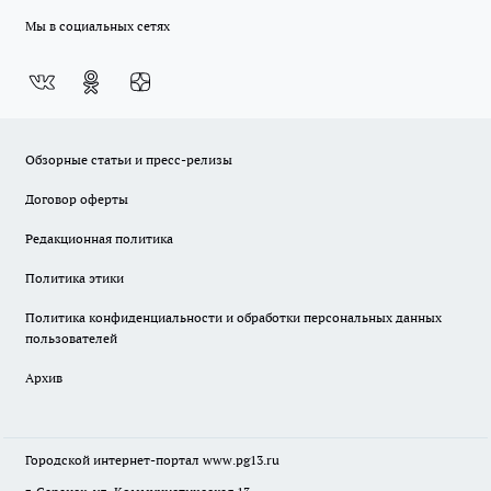
Мы в социальных сетях
Обзорные статьи и пресс-релизы
Договор оферты
Редакционная политика
Политика этики
Политика конфиденциальности и обработки персональных данных
пользователей
Архив
Городской интернет-портал
www.pg13.ru