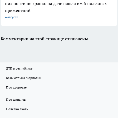
них почти не храню: на даче нашла им 5 полезных
применений
4 августа
Комментарии на этой странице отключены.
ДТП в республике
Базы отдыха Мордовии
Про здоровье
Про финансы
Полезно знать