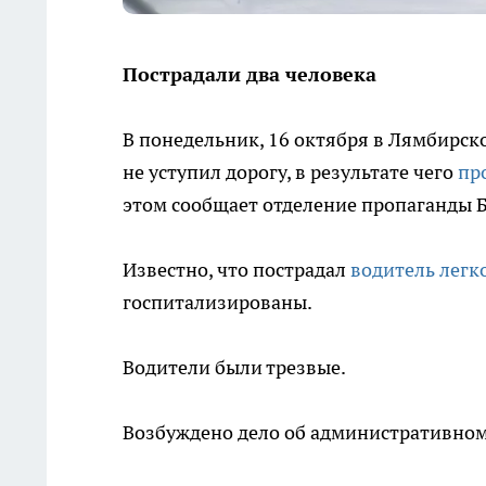
Пострадали два человека
В понедельник, 16 октября в Лямбирск
не уступил дорогу, в результате чего
пр
этом сообщает отделение пропаганды 
Известно, что пострадал
водитель легк
госпитализированы.
Водители были трезвые.
Возбуждено дело об административном