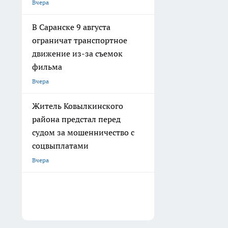
Вчера
В Саранске 9 августа
ограничат транспортное
движение из-за съемок
фильма
Вчера
Житель Ковылкинского
района предстал перед
судом за мошенничество с
соцвыплатами
Вчера