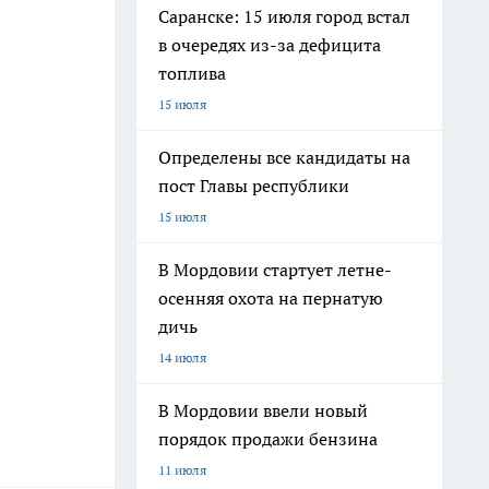
Саранске: 15 июля город встал
в очередях из-за дефицита
топлива
15 июля
Определены все кандидаты на
пост Главы республики
15 июля
В Мордовии стартует летне-
осенняя охота на пернатую
дичь
14 июля
В Мордовии ввели новый
порядок продажи бензина
11 июля