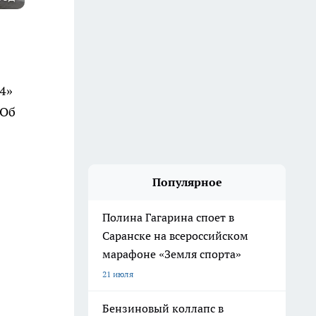
4»
Об
Популярное
Полина Гагарина споет в
Саранске на всероссийском
марафоне «Земля спорта»
21 июля
Бензиновый коллапс в