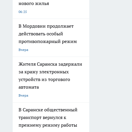
нового жилья
06:25
В Мордовии продолжает
действовать особый
противопожарный режим
Вчера
Жителя Саранска задержали
за кражу электронных
устройств из торгового
автомата
Вчера
В Саранске общественный
транспорт вернулся к
прежнему режиму работы