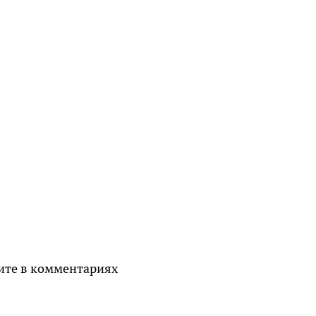
ите в комментариях