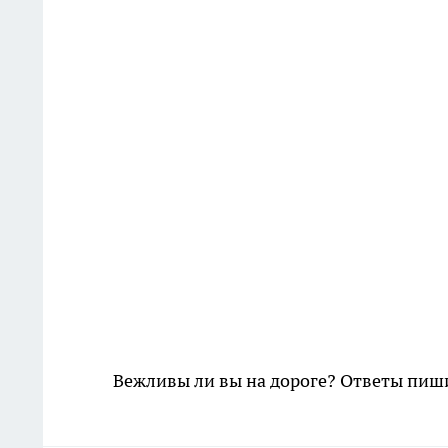
Вежливы ли вы на дороге? Ответы пиш