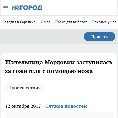
Сегодня в Саранске
О нас
Прайс для выборов
Реклама у нас
Принять
Жительница Мордовии заступилась
за сожителя с помощью ножа
Происшествия
12 октября 2017
Служба новостей