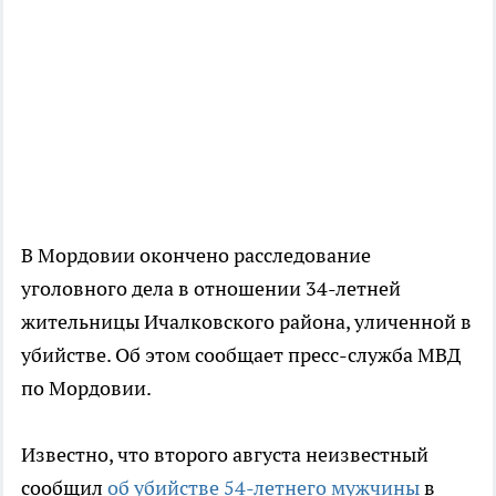
В Мордовии окончено расследование
уголовного дела в отношении 34-летней
жительницы Ичалковского района, уличенной в
убийстве. Об этом сообщает пресс-служба МВД
по Мордовии.
Известно, что второго августа неизвестный
сообщил
об убийстве 54-летнего мужчины
в