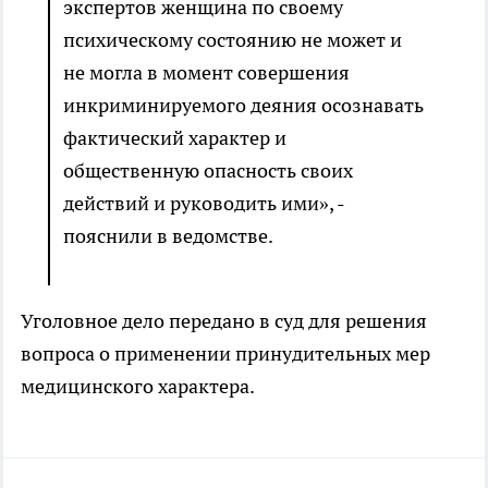
экспертов женщина по своему
психическому состоянию не может и
не могла в момент совершения
инкриминируемого деяния осознавать
фактический характер и
общественную опасность своих
действий и руководить ими», -
пояснили в ведомстве.
Уголовное дело передано в суд для решения
вопроса о применении принудительных мер
медицинского характера.