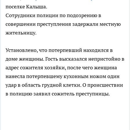
поселке Калыша.
Сотрудники полиции по подозрению в
совершении преступления задержали местную
жительницу.
Установлено, что потерпевший находился в
доме женщины. Гость высказался непристойно в
адрес сожителя хозяйки, после чего женщина
нанесла потерпевшему кухонным ножом один
удар в область грудной клетки. О происшествии
в полицию заявил сожитель преступницы.