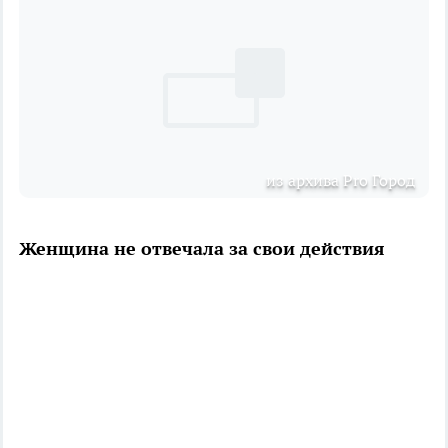
из архива Pro Город
Женщина не отвечала за свои действия