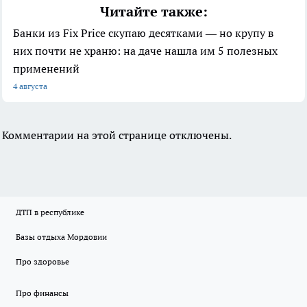
Читайте также:
Банки из Fix Price скупаю десятками — но крупу в
них почти не храню: на даче нашла им 5 полезных
применений
4 августа
Комментарии на этой странице отключены.
ДТП в республике
Базы отдыха Мордовии
Про здоровье
Про финансы