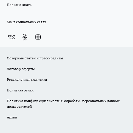
Полезно знать
Мы в социальных сетях
Обзорные статьи и пресс-релизы
Договор оферты
Редакционная политика
Политика этики
Политика конфиденциальности и обработки персональных данных
пользователей
Архив