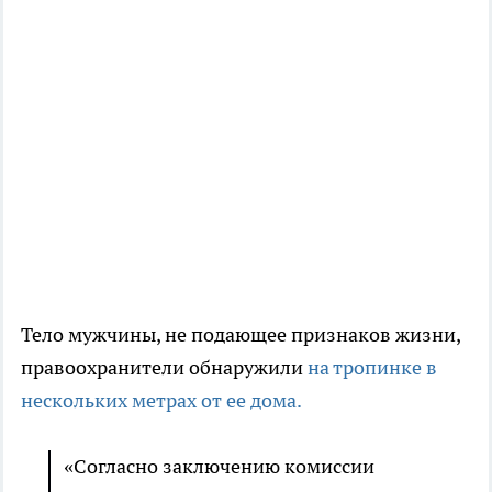
Тело мужчины, не подающее признаков жизни,
правоохранители обнаружили
на тропинке в
нескольких метрах от ее дома.
«Согласно заключению комиссии