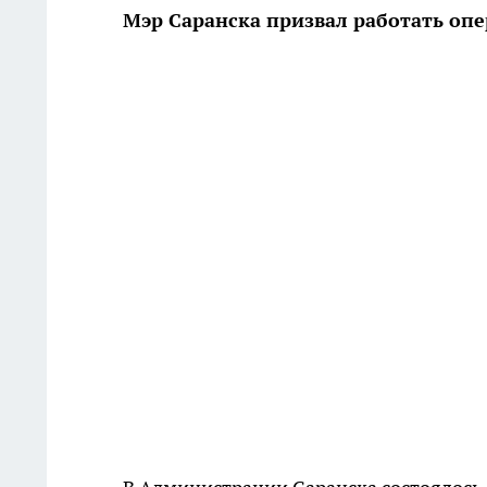
Мэр Саранска призвал работать опе