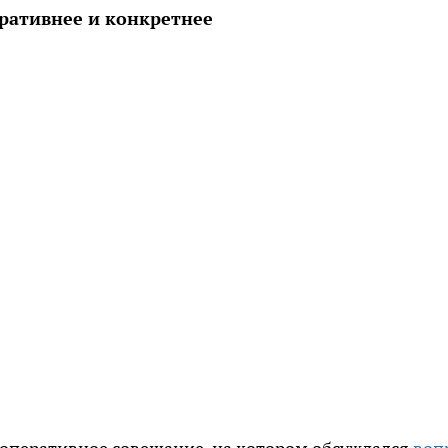
ративнее и конкретнее