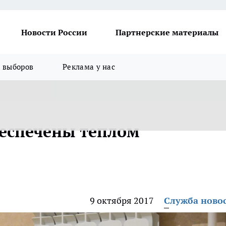
Новости России
Партнерские материалы
я выборов
Реклама у нас
еспечены теплом
9 октября 2017
Служба ново