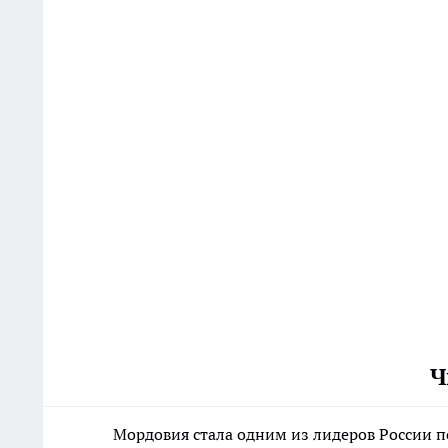
Ч
Мордовия стала одним из лидеров России 