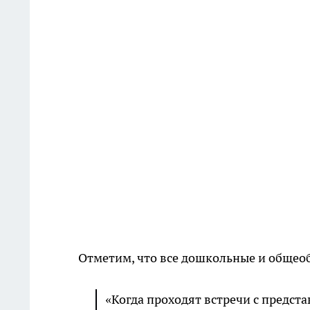
Отметим, что все дошкольные и общео
«Когда проходят встречи с предс