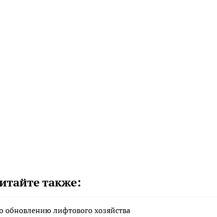
итайте также:
по обновлению лифтового хозяйства