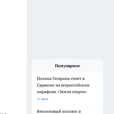
Популярное
Полина Гагарина споет в
Саранске на всероссийском
марафоне «Земля спорта»
21 июля
Бензиновый коллапс в