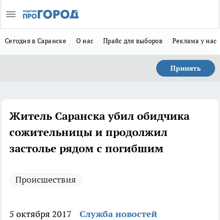
Сегодня в Саранске
О нас
Прайс для выборов
Реклама у нас
Принять
Житель Саранска убил обидчика
сожительницы и продолжил
застолье рядом с погибшим
Происшествия
5 октября 2017
Служба новостей