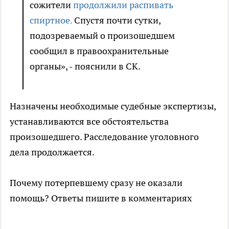
сожители
продолжили распивать
спиртное.
Спустя почти сутки,
подозреваемый о произошедшем
сообщил в правоохранительные
органы», - пояснили в СК.
Назначены необходимые судебные экспертизы,
устанавливаются все обстоятельства
произошедшего. Расследование уголовного
дела продолжается.
Почему потерпевшему сразу не оказали
помощь? Ответы пишите в комментариях