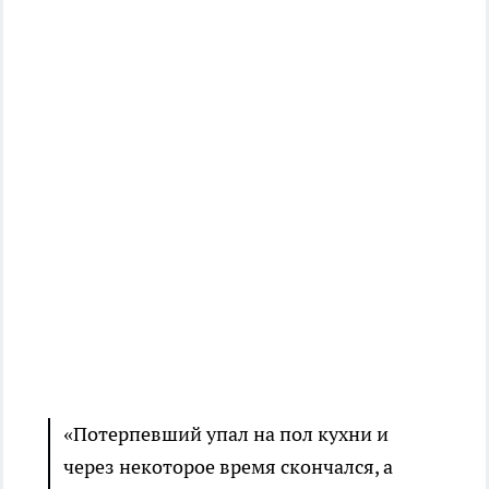
«Потерпевший упал на пол кухни и
через некоторое время скончался, а