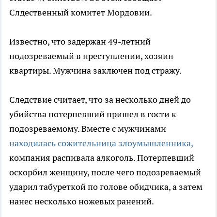
Слдественный комитет Мордовии.
Известно, что задержан 49-летний
подозреваемый в преступлении, хозяин
квартиры. Мужчина заключен под стражу.
Следствие считает, что за несколько дней до
убийства потерпевший пришел в гости к
подозреваемому. Вместе с мужчинами
находилась сожительница злоумышленника,
компания распивала алкоголь. Потерпевший
оскорбил женщину, после чего подозреваемый
ударил табуреткой по голове обидчика, а затем
нанес несколько ножевых ранений.