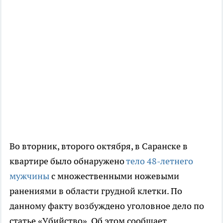
Во вторник, второго октября, в Саранске в
квартире было обнаружено
тело 48-летнего
мужчины
с множественными ножевыми
ранениями в области грудной клетки. По
данному факту возбуждено уголовное дело по
статье «Убийство». Об этом сообщает