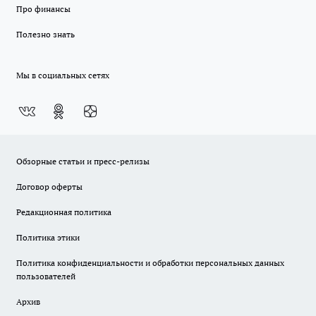
Про финансы
Полезно знать
Мы в социальных сетях
Обзорные статьи и пресс-релизы
Договор оферты
Редакционная политика
Политика этики
Политика конфиденциальности и обработки персональных данных
пользователей
Архив