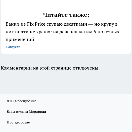
Читайте также:
Банки из Fix Price скупаю десятками — но крупу в
них почти не храню: на даче нашла им 5 полезных
применений
4 августа
Комментарии на этой странице отключены.
ДТП в республике
Базы отдыха Мордовии
Про здоровье