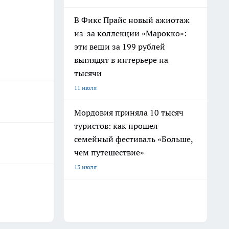
В Фикс Прайс новый ажиотаж
из-за коллекции «Марокко»:
эти вещи за 199 рублей
выглядят в интерьере на
тысячи
11 июля
Мордовия приняла 10 тысяч
туристов: как прошел
семейный фестиваль «Больше,
чем путешествие»
13 июля