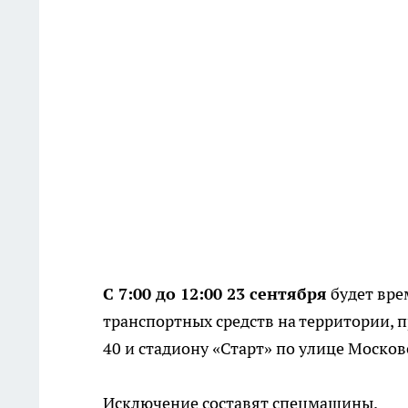
С 7:00 до 12:00 23 сентября
будет вре
транспортных средств на территории, 
40 и стадиону «Старт» по улице Москов
Исключение составят спецмашины.