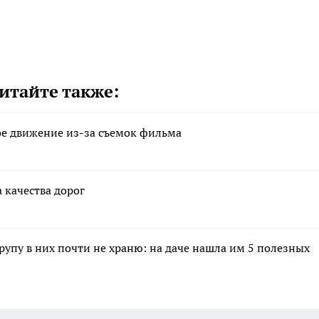
итайте также:
ное движение из-за съемок фильма
 качества дорог
крупу в них почти не храню: на даче нашла им 5 полезных