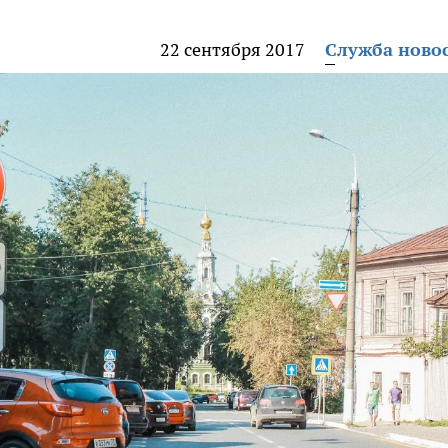
22 сентября 2017
Служба ново