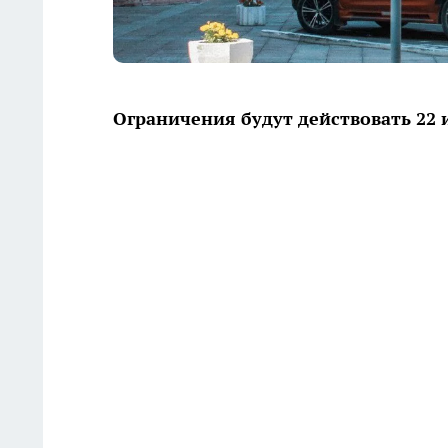
Ограничения будут действовать 22 