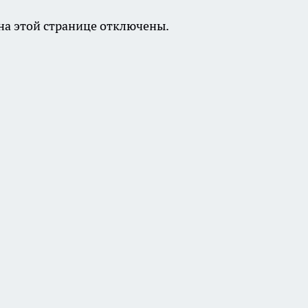
а этой странице отключены.