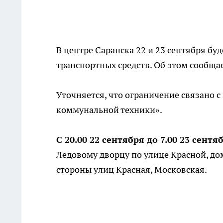
В центре Саранска 22 и 23 сентября бу
транспортных средств. Об этом сообща
Уточняется, что ограничение связано 
коммунальной техники».
С 20.00 22 сентября до 7.00 23 сентя
Ледовому дворцу по улице Красной, дом
стороны улиц Красная, Московская.