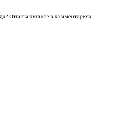
ода? Ответы пишите в комментариях