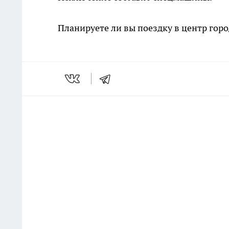
Планируете ли вы поездку в центр гор