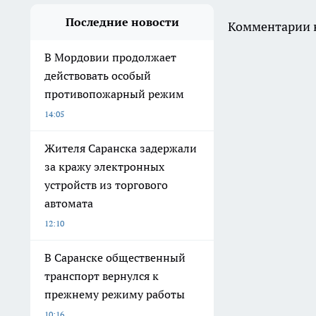
Последние новости
Комментарии н
В Мордовии продолжает
действовать особый
противопожарный режим
14:05
Жителя Саранска задержали
за кражу электронных
устройств из торгового
автомата
12:10
В Саранске общественный
транспорт вернулся к
прежнему режиму работы
10:16