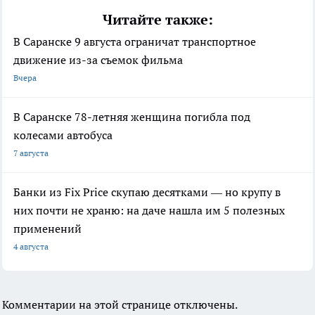
Читайте также:
В Саранске 9 августа ограничат транспортное
движение из-за съемок фильма
Вчера
В Саранске 78-летняя женщина погибла под
колесами автобуса
7 августа
Банки из Fix Price скупаю десятками — но крупу в
них почти не храню: на даче нашла им 5 полезных
применений
4 августа
Комментарии на этой странице отключены.