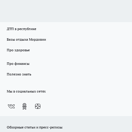
ДТП в республике
Базы отдыха Мордовии
Про здоровье
Про финансы
Полезно знать
Мы в социальных сетях
Обзорные статьи и пресс-релизы