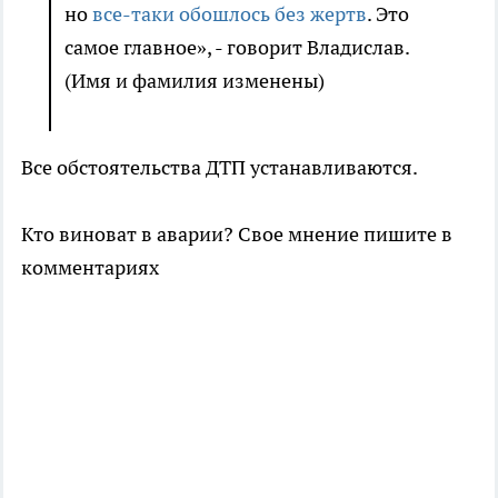
но
все-таки обошлось без жертв
. Это
самое главное», - говорит Владислав.
(Имя и фамилия изменены)
Все обстоятельства ДТП устанавливаются.
Кто виноват в аварии? Свое мнение пишите в
комментариях