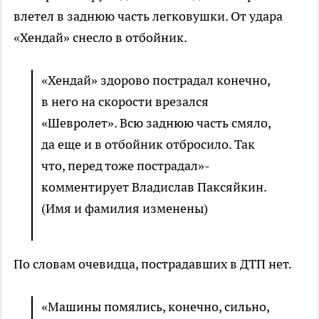
влетел в заднюю часть легковушки. От удара
«Хендай» снесло в отбойник.
«Хендай» здорово пострадал конечно,
в него на скорости врезался
«Шевролет». Всю заднюю часть смяло,
да еще и в отбойник отбросило. Так
что, перед тоже пострадал»-
комментирует Владислав Паксяйкин.
(Имя и фамилия изменены)
По словам очевидца, пострадавших в ДТП нет.
«Машины помялись, конечно, сильно,