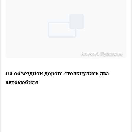
Алексей Пудовкин
На объездной дороге столкнулись два
автомобиля