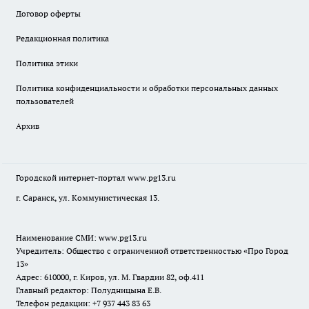
Договор оферты
Редакционная политика
Политика этики
Политика конфиденциальности и обработки персональных данных
пользователей
Архив
Городской интернет-портал
www.pg13.ru
г. Саранск, ул. Коммунистическая 13.
Наименование СМИ:
www.pg13.ru
Учредитель: Общество с ограниченной ответственностью «Про Город
13»
Адрес: 610000, г. Киров, ул. М. Гвардии 82, оф.411
Главный редактор: Полудницына Е.В.
Телефон редакции: +7 937 443 83 63