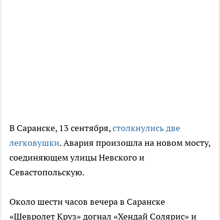
В Саранске, 13 сентября,
столкнулись две
легковушки
. Авария произошла на новом мосту,
соединяющем улицы Невского и
Севастопольскую.
Около шести часов вечера в Саранске
«Шевролет Круз» догнал «Хендай Солярис» и