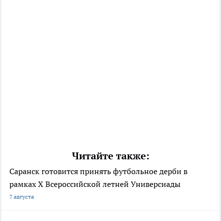
Читайте также:
Саранск готовится принять футбольное дерби в
рамках X Всероссийской летней Универсиады
7 августа