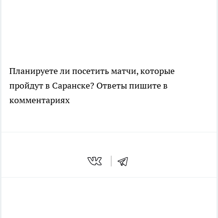
Планируете ли посетить матчи, которые
пройдут в Саранске? Ответы пишите в
комментариях