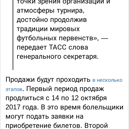
точки зрения организации и
атмосферы турнира,
достойно продолжив
традиции мировых
футбольных первенств», —
передает ТАСС слова
генерального секретаря.
Продажи будут проходить
в несколько
. Первый период продаж
этапов
продлиться с 14 по 12 октября
2017 года. В это время болельщики
могут подать заявки на
приобретение билетов. Второй