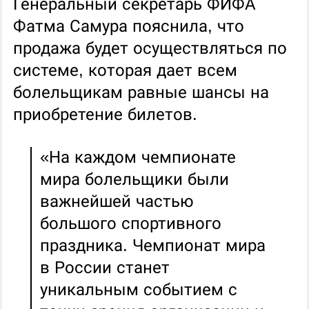
Генеральный секретарь ФИФА
Фатма Самура пояснила, что
продажа будет осуществляться по
системе, которая дает всем
болельщикам равные шансы на
приобретение билетов.
«На каждом чемпионате
мира болельщики были
важнейшей частью
большого спортивного
праздника. Чемпионат мира
в России станет
уникальным событием с