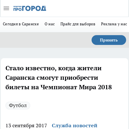
Сегодня в Саранске
О нас
Прайс для выборов
Реклама у нас
Принять
Стало известно, когда жители
Саранска смогут приобрести
билеты на Чемпионат Мира 2018
Футбол
13 сентября 2017
Служба новостей