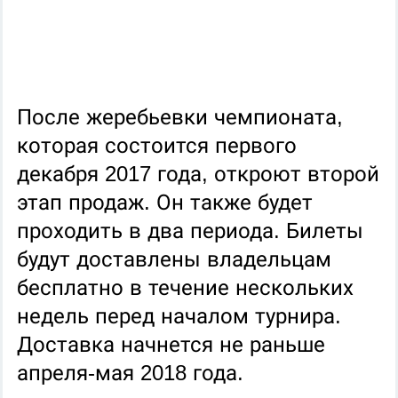
После жеребьевки чемпионата,
которая состоится первого
декабря 2017 года, откроют второй
этап продаж. Он также будет
проходить в два периода.
Билеты
будут доставлены владельцам
бесплатно в течение нескольких
недель перед началом турнира.
Доставка начнется не раньше
апреля-мая 2018 года.