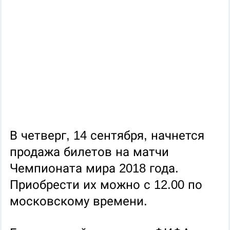
В четверг, 14 сентября, начнется
продажа билетов на матчи
Чемпионата мира 2018 года.
Приобрести их можно с 12.00 по
московскому времени.