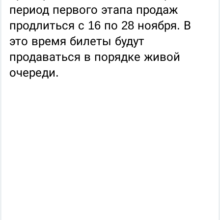
период первого этапа продаж
продлиться с 16 по 28 ноября. В
это время билеты будут
продаваться в порядке живой
очереди.