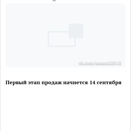
vk.com/saransk2018
Первый этап продаж начнется 14 сентября