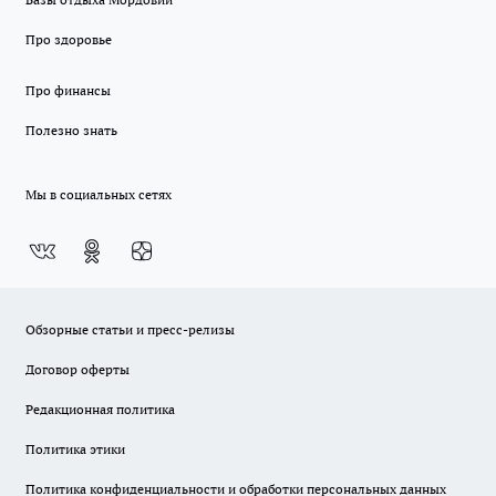
Про здоровье
Про финансы
Полезно знать
Мы в социальных сетях
Обзорные статьи и пресс-релизы
Договор оферты
Редакционная политика
Политика этики
Политика конфиденциальности и обработки персональных данных