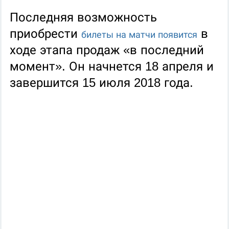
Последняя возможность
приобрести
в
билеты на матчи появится
ходе этапа продаж «в последний
момент». Он начнется 18 апреля и
завершится 15 июля 2018 года.