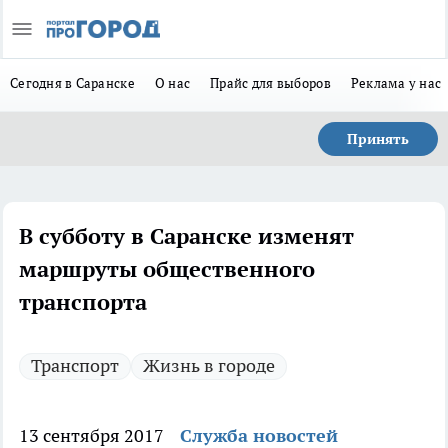
Сегодня в Саранске
О нас
Прайс для выборов
Реклама у нас
Принять
В субботу в Саранске изменят
маршруты общественного
транспорта
Транспорт
Жизнь в городе
13 сентября 2017
Служба новостей