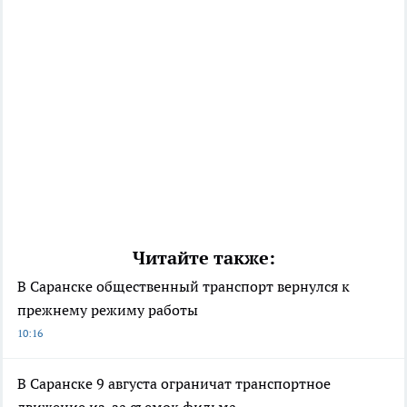
Читайте также:
В Саранске общественный транспорт вернулся к
прежнему режиму работы
10:16
В Саранске 9 августа ограничат транспортное