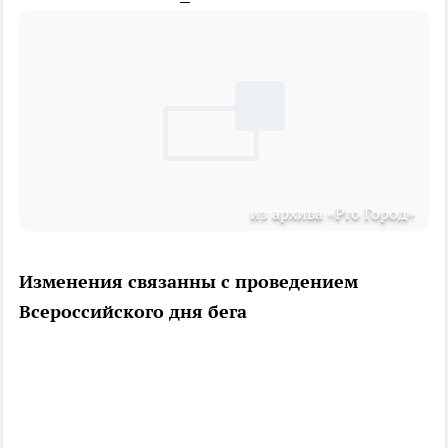
из архива «Pro Город»
Изменения связанны с проведением
Всероссийского дня бега