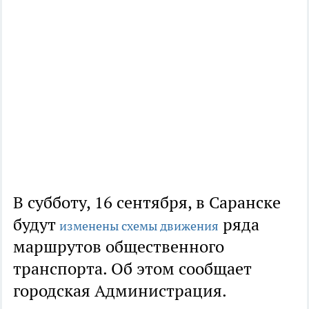
В субботу, 16 сентября, в Саранске
будут
ряда
изменены схемы движения
маршрутов общественного
транспорта. Об этом сообщает
городская Администрация.