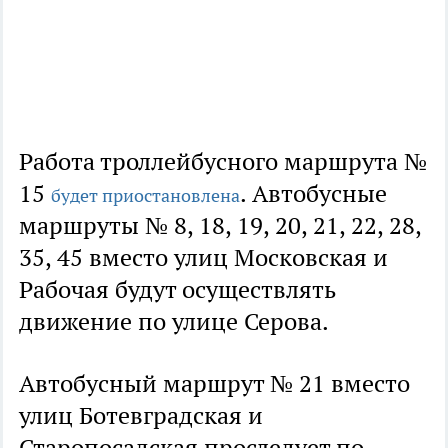
Работа троллейбусного маршрута №
15
. Автобусные
будет приостановлена
маршруты № 8, 18, 19, 20, 21, 22, 28,
35, 45 вместо улиц Московская и
Рабочая будут осуществлять
движение по улице Серова.
Автобусный маршрут № 21 вместо
улиц Ботевградская и
Старопосадская проследует по