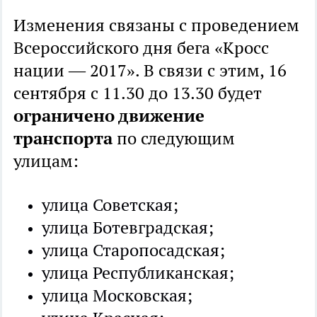
Изменения связаны с проведением
Всероссийского дня бега «Кросс
нации — 2017». В связи с этим, 16
сентября с 11.30 до 13.30 будет
ограничено движение
транспорта
по следующим
улицам:
улица Советская;
улица Ботевградская;
улица Старопосадская;
улица Республиканская;
улица Московская;