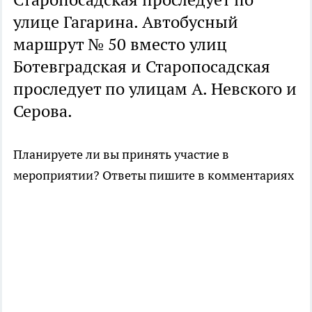
улице Гагарина. Автобусный
маршрут № 50 вместо улиц
Ботевградская и Старопосадская
проследует по улицам А. Невского и
Серова.
Планируете ли вы принять участие в
мероприятии? Ответы пишите в комментариях