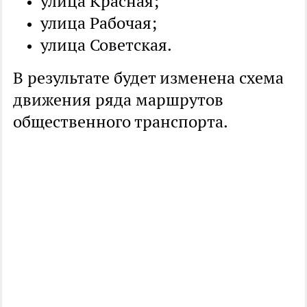
улица Красная;
улица Рабочая;
улица Советская.
В результате будет изменена схема
движения ряда маршрутов
общественного транспорта.