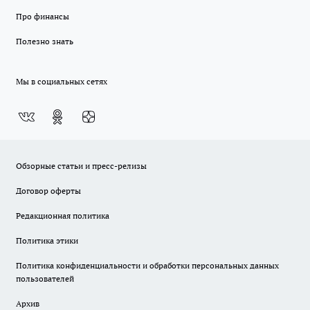
Про финансы
Полезно знать
Мы в социальных сетях
Обзорные статьи и пресс-релизы
Договор оферты
Редакционная политика
Политика этики
Политика конфиденциальности и обработки персональных данных
пользователей
Архив