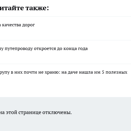
итайте также:
 качества дорог
 путепроводу откроется до конца года
крупу в них почти не храню: на даче нашла им 5 полезных
а этой странице отключены.