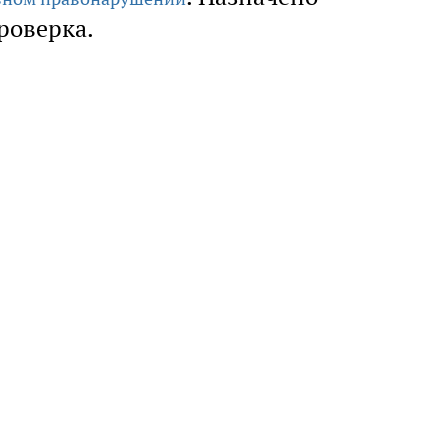
роверка.