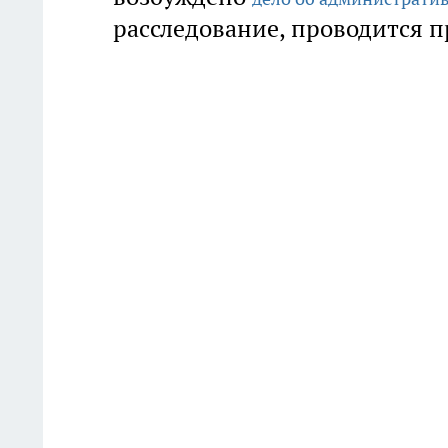
расследование, проводится п