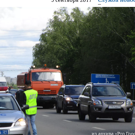
из архива «Pro Гор