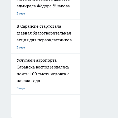
адмирала Фёдора Ушакова
Вчера
В Саранске стартовала
главная благотворительная
акция для первоклассников
Вчера
Услугами аэропорта
Саранска воспользовались
почти 100 тысяч человек с
начала года
Вчера