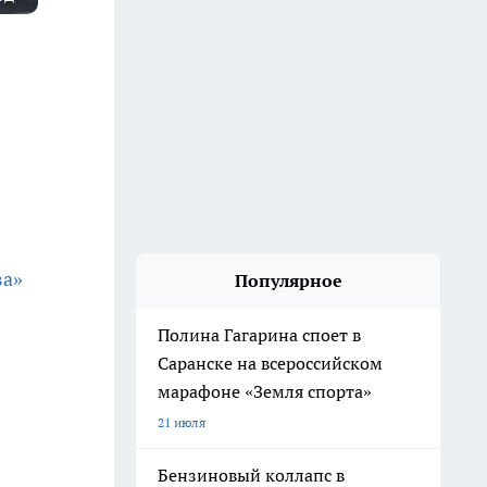
ва»
Популярное
Полина Гагарина споет в
Саранске на всероссийском
марафоне «Земля спорта»
21 июля
Бензиновый коллапс в