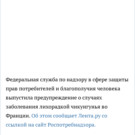
Федеральная служба по надзору в сфере защиты
прав потребителей и благополучия человека
выпустила предупреждение о случаях
заболевания лихорадкой чикунгунья во
Франции.
Об этом сообщает Лента.ру со
ссылкой на сайт Роспотребнадзора.