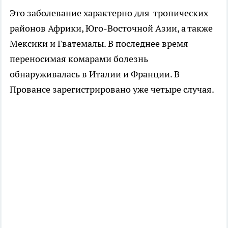
Это заболевание характерно для тропических
районов Африки, Юго-Восточной Азии, а также
Мексики и Гватемалы. В последнее время
переносимая комарами болезнь
обнаруживалась в Италии и Франции. В
Провансе зарегистрировано уже четыре случая.