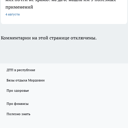
применений
4 августа
Комментарии на этой странице отключены.
ДТП в республике
Базы отдыха Мордовии
Про здоровье
Про финансы
Полезно знать