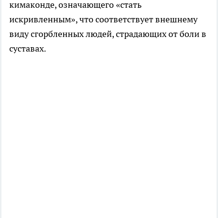
кимаконде, означающего «стать
искривленным», что соответствует внешнему
виду сгорбленных людей, страдающих от боли в
суставах.