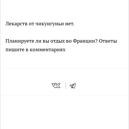
Лекарств от чикунгуньи нет.
Планируете ли вы отдых во Франции? Ответы
пишите в комментариях