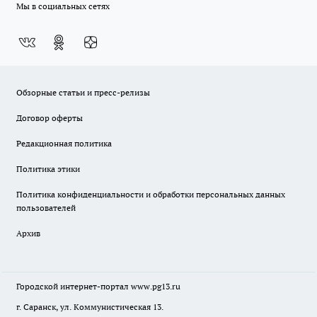
Мы в социальных сетях
Обзорные статьи и пресс-релизы
Договор оферты
Редакционная политика
Политика этики
Политика конфиденциальности и обработки персональных данных
пользователей
Архив
Городской интернет-портал
www.pg13.ru
г. Саранск, ул. Коммунистическая 13.