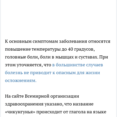
К основным симптомам заболевания относятся
повышение температуры до 40 градусов,
головные боли, боли в мышцах и суставах. При
этом уточняется, что
в большинстве случаев
болезнь не приводит к опасным для жизни
осложнениям.
На сайте Всемирной организации
здравоохранения указано, что название
«чикунгунья» происходит от глагола на языке